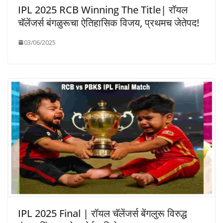
IPL 2025 RCB Winning The Title| रॉयल
चॅलेंजर्स बंगळुरूचा ऐतिहासिक विजय, प्रथमच जेतेपद!
03/06/2025
IPL 2025 Final | रॉयल चॅलेंजर्स बेंगलुरू विरुद्ध