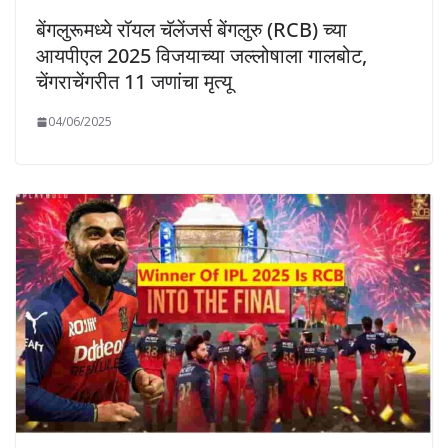
बेंगलुरूमध्ये रॉयल चॅलेंजर्स बेंगलुरु (RCB) च्या
आयपीएल 2025 विजयाच्या जल्लोषाला गालबोट,
चेंगराचेंगरीत 11 जणांचा मृत्यू
04/06/2025