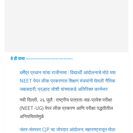
हे ही वाचा ———————————-
धर्मेंद्र प्रधान यांचा राजीनामा : विद्यार्थी आंदोलनाचे मोठे यश
NEET पेपर लीक प्रकरणात शिक्षण मंत्र्यांनी घेतली नैतिक
जबाबदारी; प्रल्हाद जोशी यांच्याकडे अतिरिक्त कार्यभार
नवी दिल्ली, २६ जुलै : राष्ट्रीय पात्रता-सह-प्रवेश परीक्षा
(NEET-UG) पेपर लीक प्रकरण आणि परीक्षा पद्धतीतील
अनियमिततेमुळे
जंतर-मंतरवर CJP चा जोरदार आंदोलन; महाराष्ट्रातून मोठा