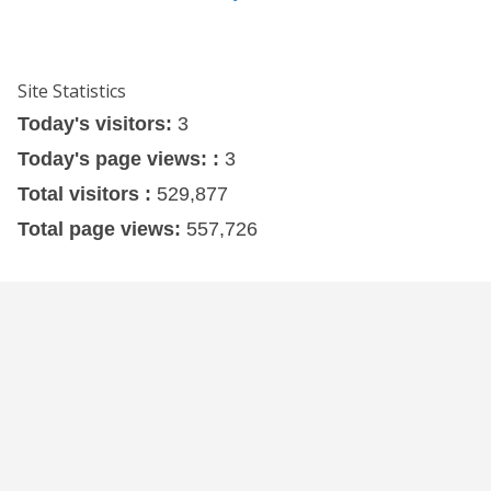
Site Statistics
Today's visitors:
3
Today's page views: :
3
Total visitors :
529,877
Total page views:
557,726