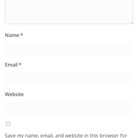
Name
*
Email
*
Website
Save my name, email, and website in this browser for