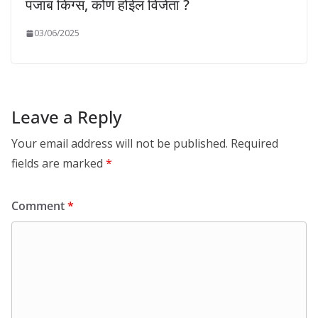
पंजाब किंग्स, कोण होईल विजेता ?
03/06/2025
Leave a Reply
Your email address will not be published.
Required
fields are marked
*
Comment
*