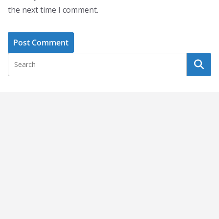
the next time I comment.