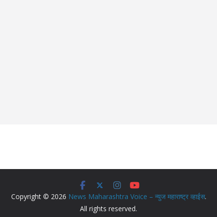
Copyright © 2026
News Maharashtra Voice – न्युज महाराष्ट्र व्हाईस
.
All rights reserved.