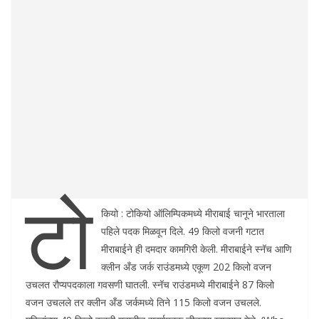
टो
कियो : टोकियो ऑलिम्पिकमध्ये मीराबाई चानूने भारताला
पहिले पदक मिळवून दिले. 49 किलो वजनी गटात
मीराबाईने ही दमदार कामगिरी केली. मीराबाईने स्नॅच आणि
क्लीन अँड जर्क राउंडमध्ये एकूण 202 किलो वजन
उचलत रौप्यपदकाला गवसणी घातली. स्नॅच राउंडमध्ये मीराबाईने 87 किलो
वजन उचलले तर क्लीन अँड जर्कमध्ये तिने 115 किलो वजन उचलले.