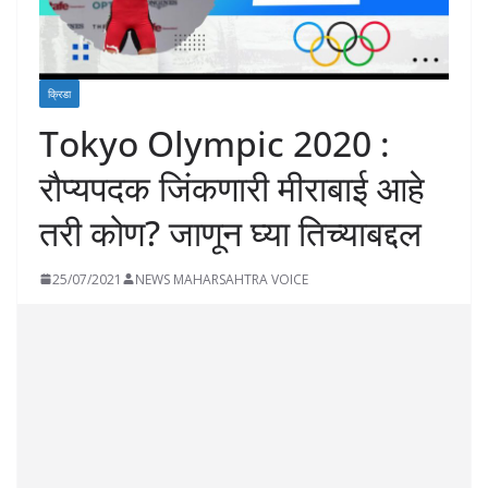
क्रिडा
Tokyo Olympic 2020 :
रौप्यपदक जिंकणारी मीराबाई आहे
तरी कोण? जाणून घ्या तिच्याबद्दल
25/07/2021
NEWS MAHARSAHTRA VOICE