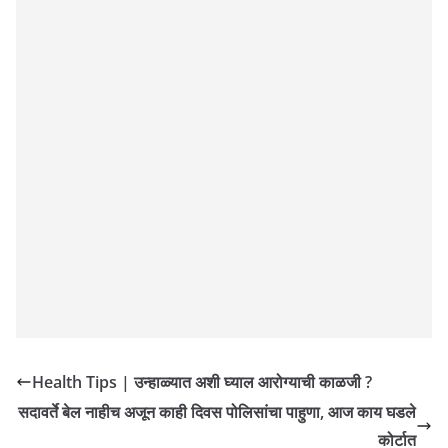
Health Tips | उन्हाळ्यात अशी घ्याल आरोग्याची काळजी ?
सदावर्ते बेल नाहीच अजून काही दिवस पोलिसांचा पाहुणा, आज काय घडले
कोर्टात