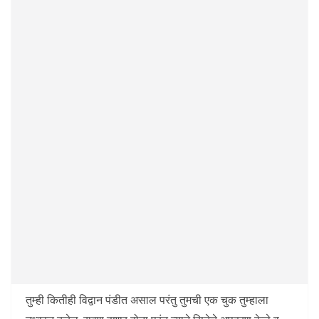
तुम्ही कितीही विद्वान पंडीत असाल परंतु तुमची एक चुक तुम्हाला