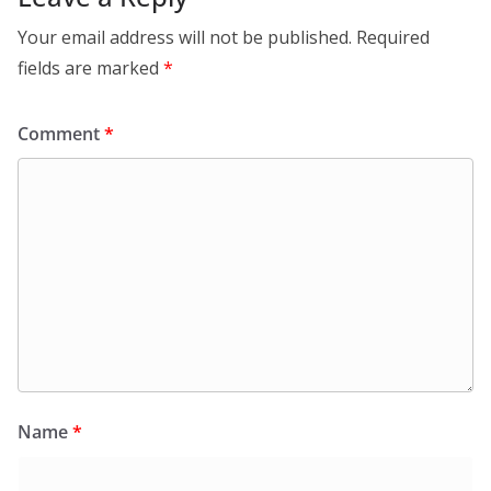
Your email address will not be published.
Required
fields are marked
*
Comment
*
Name
*