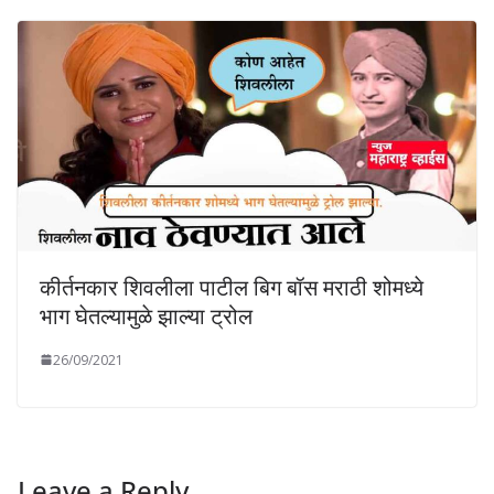
कीर्तनकार शिवलीला पाटील बिग बॉस मराठी शोमध्ये
भाग घेतल्यामुळे झाल्या ट्रोल
26/09/2021
Leave a Reply