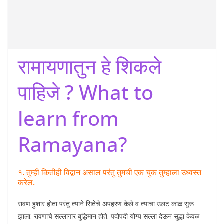
रामायणातुन हे शिकले
पाहिजे ? What to
learn from
Ramayana?
१. तुम्ही कितीही विद्वान असाल परंतु तुमची एक चुक तुम्हाला उध्वस्त
करेल.
रावण हुशार होता परंतु त्याने सितेचे अपहरण केले व त्याचा उलट काळ सुरू
झाला. रावणाचे सल्लागार बुद्धिमान होते. पदोपदी योग्य सल्ला देऊन सुद्धा केवळ