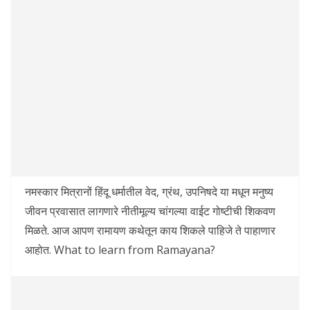
नमस्कार मित्रानों हिंदू धर्मातील वेद, ग्रंथ, उपनिषदे या मधून मनुष्य
जीवन प्रवासात लागणारे नीतीमूल्य चांगल्या वाईट गोष्टीची शिकवण
मिळते. आज आपण रामायण कथेतून काय शिकले पाहिजे ते पाहाणार
आहोत. What to learn from Ramayana?