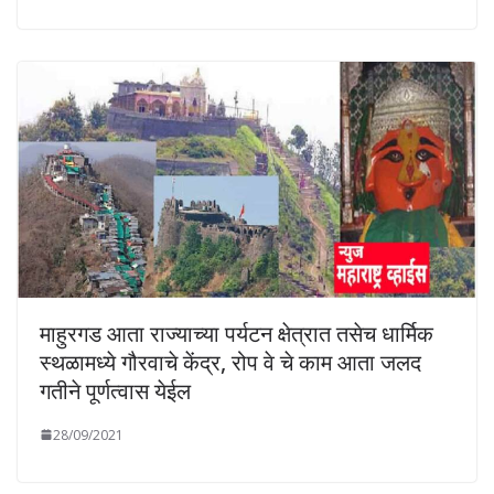
माहुरगड आता राज्याच्या पर्यटन क्षेत्रात तसेच धार्मिक
स्थळामध्ये गौरवाचे केंद्र, रोप वे चे काम आता जलद
गतीने पूर्णत्वास येईल
28/09/2021