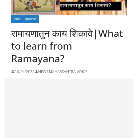
धार्मीक
प्रेरणादायी
रामायणातुन काय शिकावे|What
to learn from
Ramayana?
10/04/2022
NEWS MAHARSAHTRA VOICE