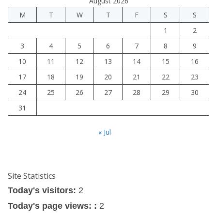
August 2026
M
T
W
T
F
S
S
1
2
3
4
5
6
7
8
9
10
11
12
13
14
15
16
17
18
19
20
21
22
23
24
25
26
27
28
29
30
31
« Jul
Site Statistics
Today's visitors:
2
Today's page views: :
2