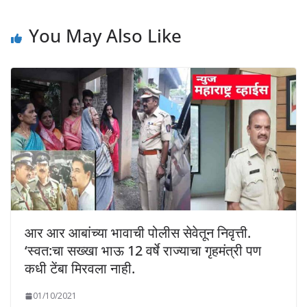
You May Also Like
आर आर आबांच्या भावाची पोलीस सेवेतून निवृत्ती.
‘स्वत:चा सख्खा भाऊ 12 वर्षे राज्याचा गृहमंत्री पण
कधी टेंबा मिरवला नाही.
01/10/2021