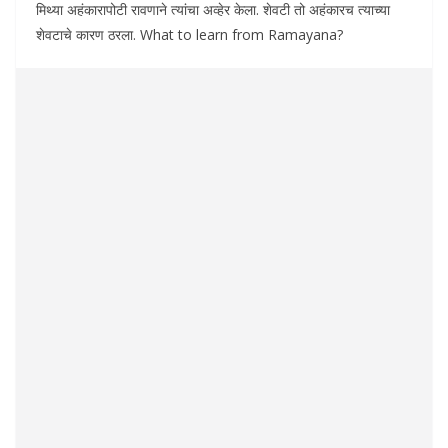
मिथ्या अहंकारापोटी रावणाने त्यांचा अव्हेर केला. शेवटी तो अहंकारच त्याच्या
शेवटाचे कारण ठरला. What to learn from Ramayana?