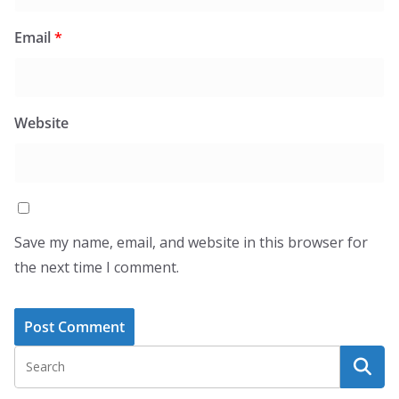
Email
*
Website
Save my name, email, and website in this browser for
the next time I comment.