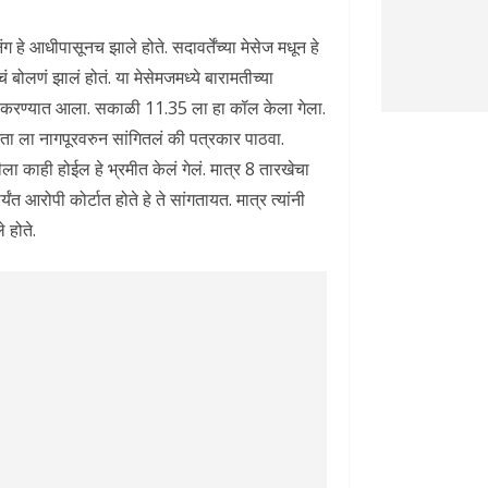
िंग हे आधीपासूनच झाले होते. सदावर्तेंच्या मेसेज मधून हे
चं बोलणं झालं होतं. या मेसेमजमध्ये बारामतीच्या
ॉल करण्यात आला. सकाळी 11.35 ला हा कॉल केला गेला.
ा ला नागपूरवरुन सांगितलं की पत्रकार पाठवा.
ला काही होईल हे भ्रमीत केलं गेलं. मात्र 8 तारखेचा
यंत आरोपी कोर्टात होते हे ते सांगतायत. मात्र त्यांनी
े होते.