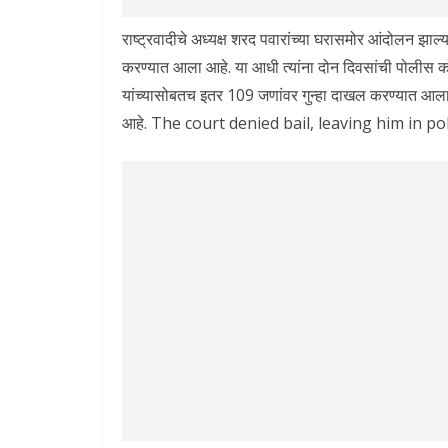
राष्ट्रवादीचे अध्यक्ष शरद पवारांच्या घरासमोर आंदोलन झाल्य
करण्यात आला आहे. या आधी त्यांना दोन दिवसांची पोलीस क
यांच्यासोबतच इतर 109 जणांवर गुन्हा दाखल करण्यात आला
आहे. The court denied bail, leaving him in p