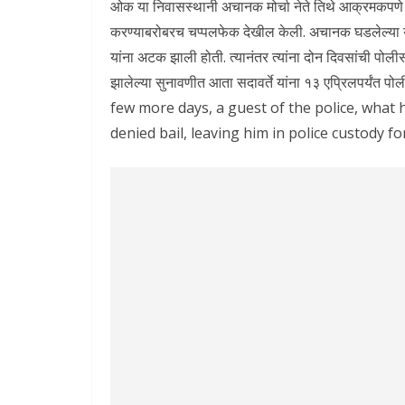
ओक या निवासस्थानी अचानक मोर्चा नेते तिथे आक्रमकपणे 
करण्याबरोबरच चप्पलफेक देखील केली. अचानक घडलेल्या या 
यांना अटक झाली होती. त्यानंतर त्यांना दोन दिवसांची प
झालेल्या सुनावणीत आता सदावर्ते यांना १३ एप्रिलपर्यंत
few more days, a guest of the police, what
denied bail, leaving him in police custody f