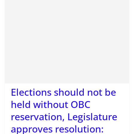
Elections should not be
held without OBC
reservation, Legislature
approves resolution: