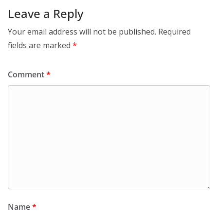
Leave a Reply
Your email address will not be published.
Required
fields are marked
*
Comment
*
Name
*