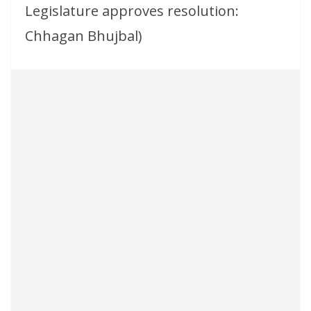
Legislature approves resolution:
Chhagan Bhujbal)