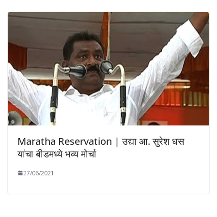
Maratha Reservation | उद्या आ. सुरेश धस
यांचा बीडमध्ये भव्य मोर्चा
27/06/2021