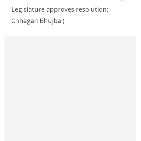
Legislature approves resolution:
Chhagan Bhujbal)