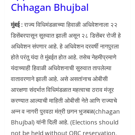
Chhagan Bhujbal
मुंबई :
राज्य विधिमंडळाच्या हिवाळी अधिवेशनाला २२
डिसेंबरपासून सुरुवात झाली असून २८ डिसेंबर रोजी हे
अधिवेशन संपणार आहे. हे अधिवेशन दरवर्षी नागपुरला
होते परंतु यंदा ते मुंबईत होत आहे. तसेच नेहमीप्रमाणे
यंदाच्याही हिवाळी अधिवेशनाची सुरुवात तापलेल्या
वातावरणाने झाली आहे. असे असतांनाच ओबीसी
आरक्षणा संदर्भात विधिमंडळात महत्वाचा ठराव मंजूर
करण्यात आल्याची माहिती ओबीसी नेते आणि राज्याचे
अन्न व नागरी पुरवठा मंत्री छगन भुजबळ(chhagan
Bhujbal) यांनी दिली आहे. (Elections should
not be held without OBC reservation,