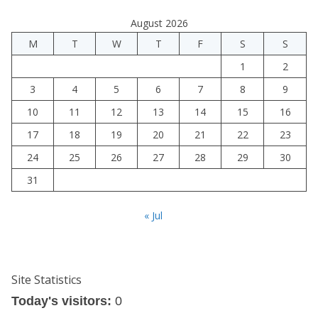
August 2026
M
T
W
T
F
S
S
1
2
3
4
5
6
7
8
9
10
11
12
13
14
15
16
17
18
19
20
21
22
23
24
25
26
27
28
29
30
31
« Jul
Site Statistics
Today's visitors:
0