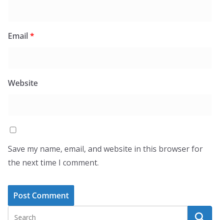
Email
*
Website
Save my name, email, and website in this browser for
the next time I comment.