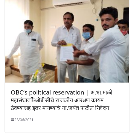
OBC’s political reservation | अ.भा.माळी
महासंघातर्फेओबीसीचे राजकीय आरक्षण कायम
ठेवण्यासह इतर मागण्याचे ना.जयंत पाटील निवेदन
28/06/2021