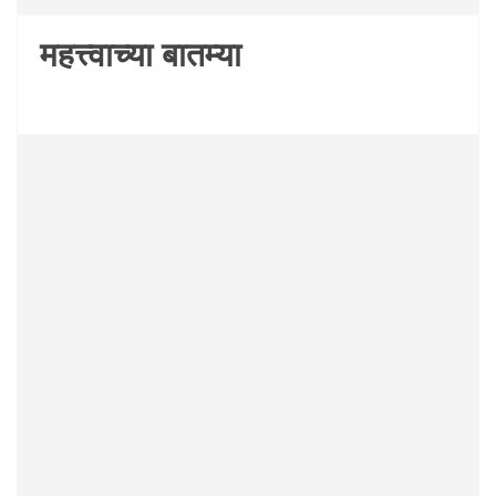
महत्त्वाच्या बातम्या