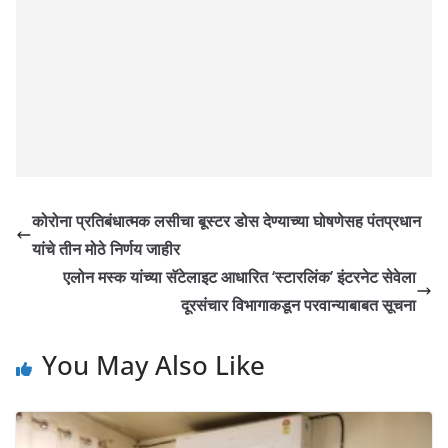
कोरोना प्रतिबंधात्मक लसीचा बूस्टर डोस देण्याच्या घोषणेसह पंतप्रधान
यांचे तीन मोठे निर्णय जाहीर
एलोन मस्क यांच्या सॅटेलाइट आधारित ‘स्टारलिंक’ इंटरनेट सेवेला
दूरसंचार विभागाकडून परवान्याबाबत सूचना
You May Also Like