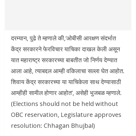
दरम्यान, पुढे ते म्हणाले की,’ओबीसी आरक्षण संदर्भात
केंद्र सरकारने फेरविचार याचिका दाखल केली असून
यात महाराष्ट्र सरकारच्या बाबतीत जो निर्णय देण्यात
आला आहे, त्याबद्दल आम्ही वकिलाचा सल्ला घेत आहोत.
शिवाय केंद्र सरकारच्या या याचिकेला साथ देण्यासाठी
आम्हीही सामील होणार आहोत’, असेही भुजबळ म्हणाले.
(Elections should not be held without
OBC reservation, Legislature approves
resolution: Chhagan Bhujbal)