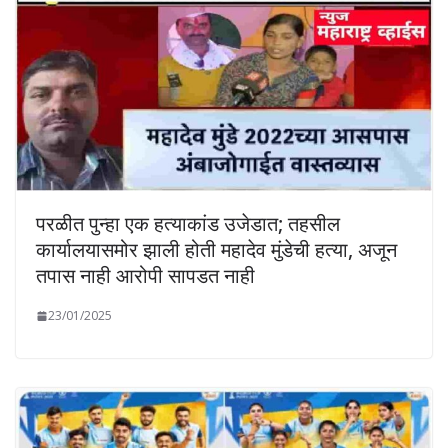
परळीत पुन्हा एक हत्याकांड उजेडात; तहसील
कार्यालयासमोर झाली होती महादेव मुंडेची हत्या, अजून
तपास नाही आरोपी सापडत नाही
23/01/2025