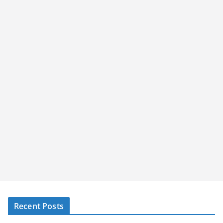
Recent Posts