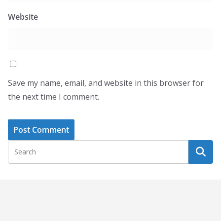
Website
Save my name, email, and website in this browser for
the next time I comment.