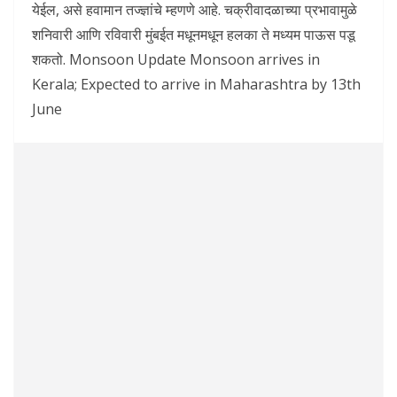
येईल, असे हवामान तज्ज्ञांचे म्हणणे आहे. चक्रीवादळाच्या प्रभावामुळे
शनिवारी आणि रविवारी मुंबईत मधूनमधून हलका ते मध्यम पाऊस पडू
शकतो. Monsoon Update Monsoon arrives in
Kerala; Expected to arrive in Maharashtra by 13th
June