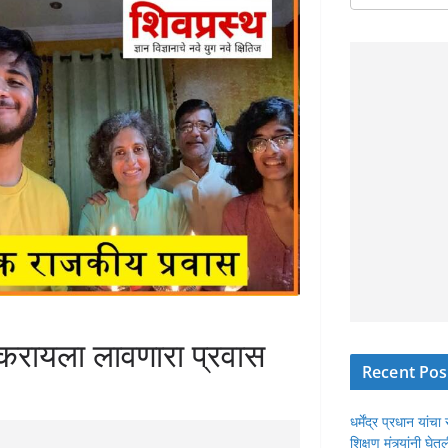
करायला लावणारा प्रवास
Recent Pos
धर्मेंद्र प्रधान या
शिक्षण मंत्र्यांनी घ