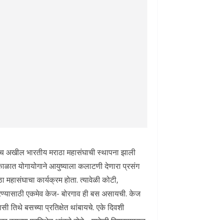
ीच अखील भारतीय मराठा महासंघाची स्थापना झाली
च काळात योगायोगाने आयुष्याला कलाटणी देणारा प्रसंग
महासंघाचा कार्यक्रम होता. त्यावेळी कोटी,
 करण्यासाठी एकमेव केज- बोरगाव ही बस असायची. केज
तिथे बसच्या प्रतिक्षेत थांबायचे. एके दिवशी