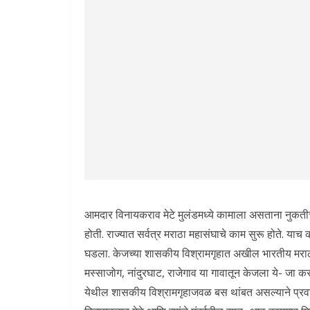
आमदार विनायकराव मेटे मुलंडमध्ये कामाला असताना नुकत
होती. राज्यात सर्वत्र मराठा महासंघाचे काम सुरू होते. या
घडला. केजच्या शासकीय विश्रामगृहात अखील भारतीय मराठा 
मस्साजोग, नांदुरघाट, राजेगाव या गावातून केजला ये- जा
येथील शासकीय विश्रामगृहाजवळ बस थांबत असल्याने प्रवासी 