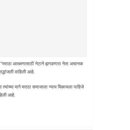
सून, “मराठा आरक्षणासाठी नेटाने झगडणारा नेता अचानक
रद्धांजली वाहिली आहे.
्यांच्या मागे मराठा समाजाला न्याय मिळायला पाहिजे
ाहिली आहे.