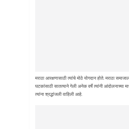
मराठा आरक्षणासाठी त्यांचे मोठे योगदान होते. मराठा समा
घटकांसाठी सातत्याने गेली अनेक वर्षे त्यांनी आंदोलनाच्या मा
त्यांना श्रद्धांजली वाहिली आहे.