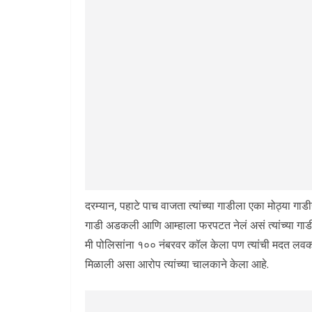
दरम्यान, पहाटे पाच वाजता त्यांच्या गाडीला एका मोठ्या गाड
गाडी अडकली आणि आम्हाला फरपटत नेलं असं त्यांच्या गाड
मी पोलिसांना १०० नंबरवर कॉल केला पण त्यांची मदत लवक
मिळाली असा आरोप त्यांच्या चालकाने केला आहे.