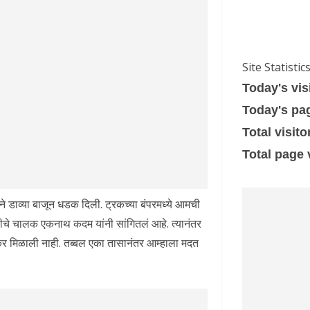
Site Statistic
Today's vis
Today's pa
Total visito
Total page
ीने डाव्या बाजून धडक दिली. ट्रकच्या बंपरमध्ये आमची
ीचे चालक एकनाथ कदम यांनी सांगितलं आहे. त्यानंतर
र मिळाली नाही. तब्बल एका तासानंतर आम्हाला मदत