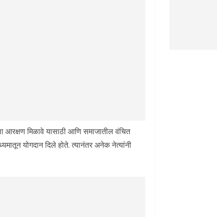
जाला आरक्षण मिळावे यासाठी आणि समाजातील वंचित
ध्यमातून योगदान दिले होते. त्यानंतर अनेक नेत्यांनी