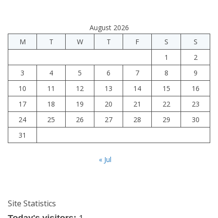
August 2026
M
T
W
T
F
S
S
1
2
3
4
5
6
7
8
9
10
11
12
13
14
15
16
17
18
19
20
21
22
23
24
25
26
27
28
29
30
31
« Jul
Site Statistics