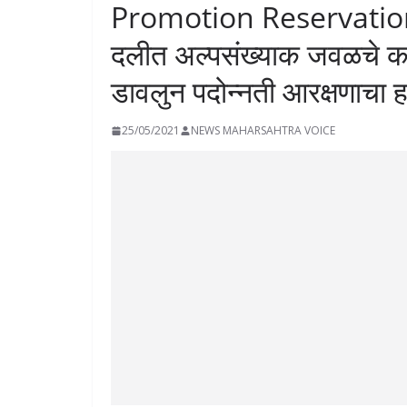
Promotion Reservation : क
दलीत अल्पसंख्याक जवळचे का? 
डावलुन पदोन्नती आरक्षणाचा ह
25/05/2021
NEWS MAHARSAHTRA VOICE