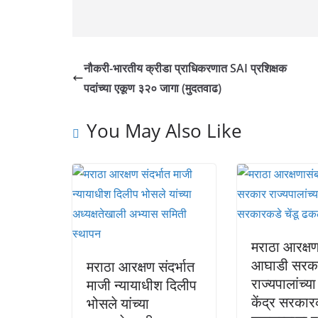
नौकरी-भारतीय क्रीडा प्राधिकरणात SAI प्रशिक्षक
पदांच्या एकूण ३२० जागा (मुदतवाढ)
You May Also Like
मराठा आरक्षण
आघाडी सरक
मराठा आरक्षण संदर्भात
राज्यपालांच्या
माजी न्यायाधीश दिलीप
केंद्र सरकारक
भोसले यांच्या