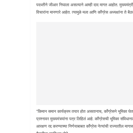
पदध्तीने जीआर निघाला असल्याने आम्ही दाद मागत आहोत. मुख्यमंत्री
विचारांना मानणारे आहेत. त्यामुळे मला आणि काँग्रेस अध्यक्षांना ते 
“किमान समान कार्यक्रम तयार होत असतानाच, काँग्रेसने भूमिका घेतल
प्रश्नावर मुख्यमंत्र्यांना पत्र लिहिलं आहे. काँग्रेसची भूमिका संवि
आरक्षण रद्द करण्याच्या निर्णयाबाबत काँग्रेस नेत्यांची राज्यातील मा