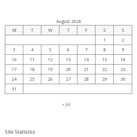
August 2026
M
T
W
T
F
S
S
1
2
3
4
5
6
7
8
9
10
11
12
13
14
15
16
17
18
19
20
21
22
23
24
25
26
27
28
29
30
31
« Jul
Site Statistics