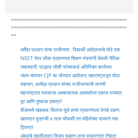
===============================================
===============================================
==
धर्मेंद्र प्रधान यांचा राजीनामा : विद्यार्थी आंदोलनाचे मोठे यश
NEET पेपर लीक प्रकरणात शिक्षण मंत्र्यांनी घेतली नैतिक
जबाबदारी; प्रल्हाद जोशी यांच्याकडे अतिरिक्त कार्यभार
जंतर-मंतरवर CJP चा जोरदार आंदोलन; महाराष्ट्रातून मोठा
सहभाग, धरमेंद्र प्रधान यांच्या राजीनाम्याची मागणी
महाराष्ट्रात पावसाचा धक्कादायक असमतोल! एकाच राज्यात
पूर आणि दुष्काळ एकत्र?
बीडमध्ये खळबळ: विलास घुले हत्या प्रकरणाला वेगळे वळण;
खासदार पुत्राची ४ तास चौकशी तर महिलेच्या दाव्याने नवा
ट्विस्ट!
अंबडचे तहसीलदार विजय चव्हाण लाच प्रकरणात रंगेहात