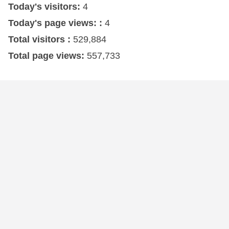
Today's visitors:
4
Today's page views: :
4
Total visitors :
529,884
Total page views:
557,733