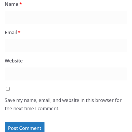
Name
*
Email
*
Website
Save my name, email, and website in this browser for
the next time I comment.