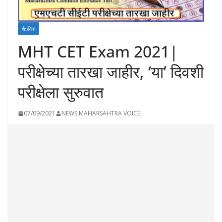
शैक्षणिक
MHT CET Exam 2021|
परीक्षेच्या तारखा जाहीर, ‘या’ दिवशी
परीक्षेला सुरुवात
07/09/2021
NEWS MAHARSAHTRA VOICE