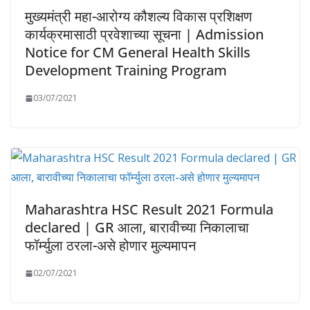
मुख्यमंत्री महा-आरोग्य कौशल्य विकास प्रशिक्षण
कार्यक्रमासाठी प्रवेशाच्या सूचना | Admission
Notice for CM General Health Skills
Development Training Program
03/07/2021
Maharashtra HSC Result 2021 Formula
declared | GR आला, बारावीच्या निकालाचा
फॉर्म्युला ठरला-असे होणार मुल्यमापन
02/07/2021