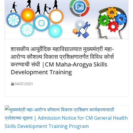
शासकीय आयुर्वेदिक महाविद्यालयात मुख्यमंत्री महा-
आरोग्य कौशल्य विकास प्रशिक्षणातर्गंत विविध कोर्स
करण्याची संधी |CM Maha-Arogya Skills
Development Training
04/07/2021