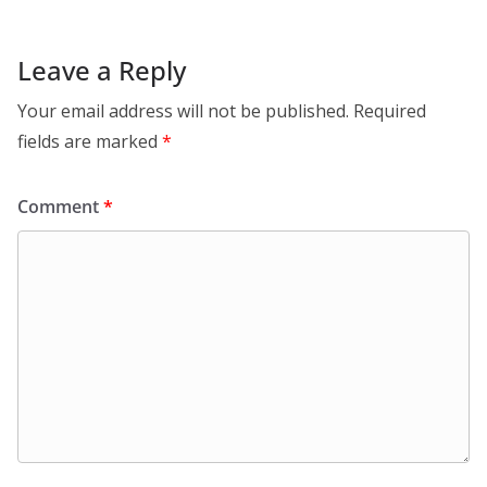
Leave a Reply
Your email address will not be published.
Required
fields are marked
*
Comment
*