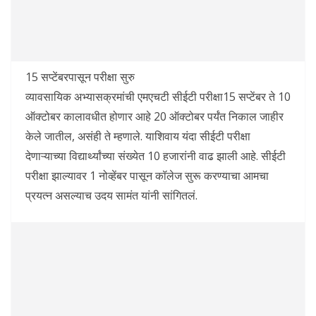
15 सप्टेंबरपासून परीक्षा सुरु
व्यावसायिक अभ्यासक्रमांची एमएचटी सीईटी परीक्षा15 सप्टेंबर ते 10
ऑक्टोबर कालावधीत होणार आहे 20 ऑक्टोबर पर्यंत निकाल जाहीर
केले जातील, असंही ते म्हणाले. याशिवाय यंदा सीईटी परीक्षा
देणाऱ्याच्या विद्यार्थ्यांच्या संख्येत 10 हजारांनी वाढ झाली आहे. सीईटी
परीक्षा झाल्यावर 1 नोव्हेंबर पासून कॉलेज सुरू करण्याचा आमचा
प्रयत्न असल्याच उदय सामंत यांनी सांगितलं.