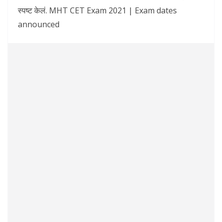
स्पष्ट केलं. MHT CET Exam 2021 | Exam dates
announced