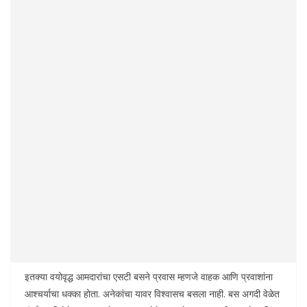
इतक्या वयोवृद्ध आमदारांचा एसटी बसने प्रवास म्हणजे वाहक आणि प्रवाशांना
आश्चर्याचा धक्का होता. अनेकांचा यावर विश्वासच बसला नाही. बस अगदी वेळेत