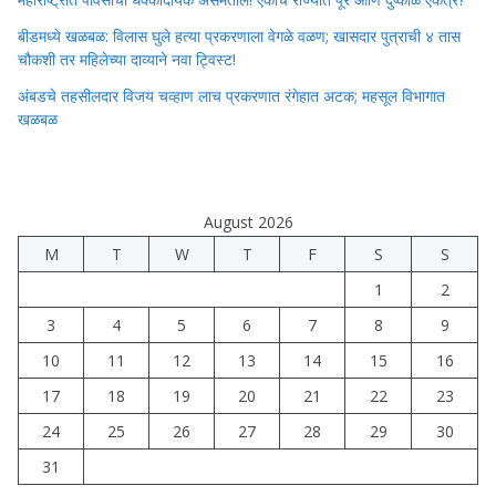
बीडमध्ये खळबळ: विलास घुले हत्या प्रकरणाला वेगळे वळण; खासदार पुत्राची ४ तास
चौकशी तर महिलेच्या दाव्याने नवा ट्विस्ट!
अंबडचे तहसीलदार विजय चव्हाण लाच प्रकरणात रंगेहात अटक; महसूल विभागात
खळबळ
August 2026
M
T
W
T
F
S
S
1
2
3
4
5
6
7
8
9
10
11
12
13
14
15
16
17
18
19
20
21
22
23
24
25
26
27
28
29
30
31