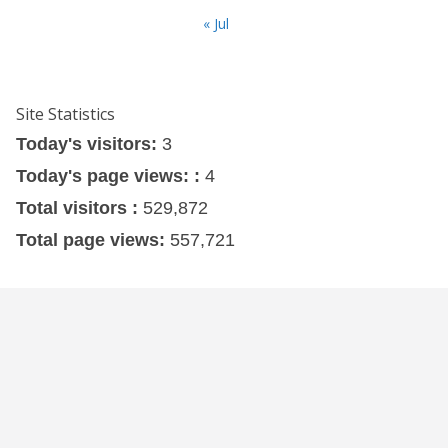
« Jul
Site Statistics
Today's visitors:
3
Today's page views: :
4
Total visitors :
529,872
Total page views:
557,721