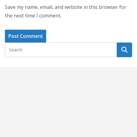
Save my name, email, and website in this browser for
the next time I comment.