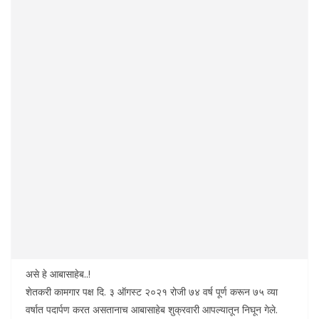
असे हे आबासाहेब..!
शेतकरी कामगार पक्ष दि. ३ ऑगस्ट २०२१ रोजी ७४ वर्ष पूर्ण करून ७५ व्या
वर्षात पदार्पण करत असतानाच आबासाहेब शुक्रवारी आपल्यातून निघून गेले.