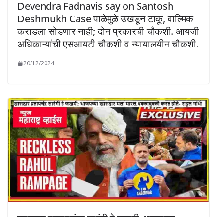
Devendra Fadnavis say on Santosh
Deshmukh Case पाळेमुळे उखडून टाकू, वाल्मिक
कराडला सोडणार नाही; दोन प्रकारची चौकशी. आयजी
अधिकाऱ्यांची एसआयटी चौकशी व न्यायालयीन चौकशी.
20/12/2024