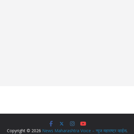
Copyright © 2026
News Maharashtra Voice – न्युज महाराष्ट्र व्हाईस
.