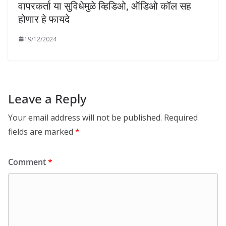
वापरकर्ता या सुविधेमुळे व्हिडिओ, ऑडिओ कॉल सह
होणार हे फायदे
19/12/2024
Leave a Reply
Your email address will not be published.
Required
fields are marked
*
Comment
*