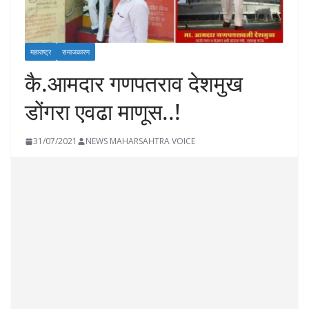
महाराष्ट्र
समाजकारण
कै.आमदार गणपतराव देशमुख
डोंगरा एवढा माणूस..!
31/07/2021
NEWS MAHARSAHTRA VOICE