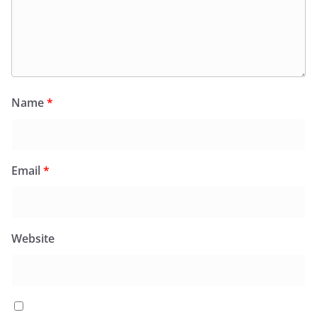
Name
*
Email
*
Website