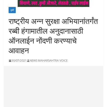
कृषी
राष्ट्रीय अन्न सुरक्षा अभियानांतर्गंत
रब्बी हंगामातील अनुदानासाठी
ऑनलाईन नोंदणी करण्याचे
आवाहन
30/07/2021
NEWS MAHARSAHTRA VOICE