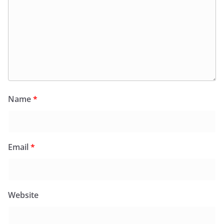
Name
*
Email
*
Website