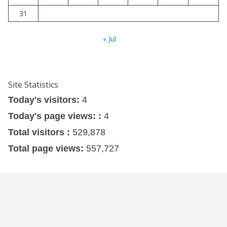
31
« Jul
Site Statistics
Today's visitors:
4
Today's page views: :
4
Total visitors :
529,878
Total page views:
557,727