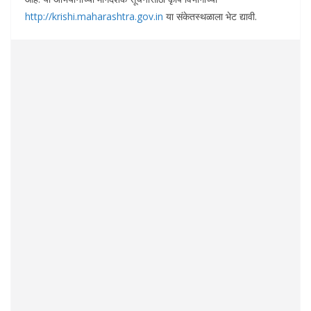
http://krishi.maharashtra.gov.in
या संकेतस्थळाला भेट द्यावी.