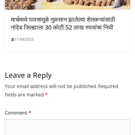
मार्चमध्ये पावसामुळे नुकसान झालेल्या शेतकऱ्यांसाठी
नांदेड जिल्ह्याला 30 कोटी 52 लाख रुपयांचा निधी
11/04/2023
Leave a Reply
Your email address will not be published.
Required
fields are marked
*
Comment
*