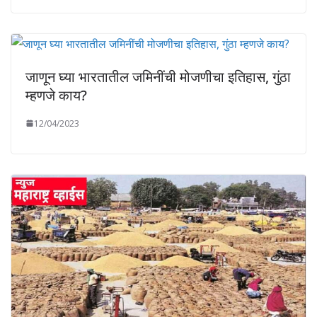
जाणून घ्या भारतातील जमिनींची मोजणीचा इतिहास, गुंठा
म्हणजे काय?
12/04/2023