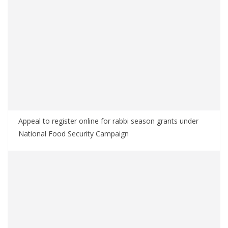
Appeal to register online for rabbi season grants under
National Food Security Campaign