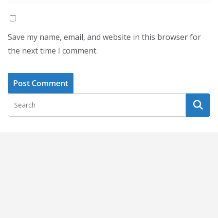
Save my name, email, and website in this browser for
the next time I comment.