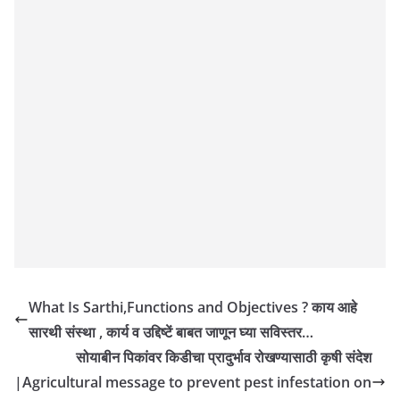
What Is Sarthi,Functions and Objectives ? काय आहे
सारथी संस्था , कार्य व उद्दिष्टें बाबत जाणून घ्या सविस्तर…
सोयाबीन पिकांवर किडीचा प्रादुर्भाव रोखण्यासाठी कृषी संदेश
|Agricultural message to prevent pest infestation on