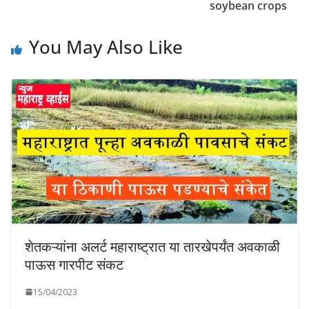
soybean crops
You May Also Like
शेतकऱ्यांना अलर्ट महाराष्ट्रात या तारखेपर्यंत अवकाळी
पाऊस गारपीट संकट
15/04/2023