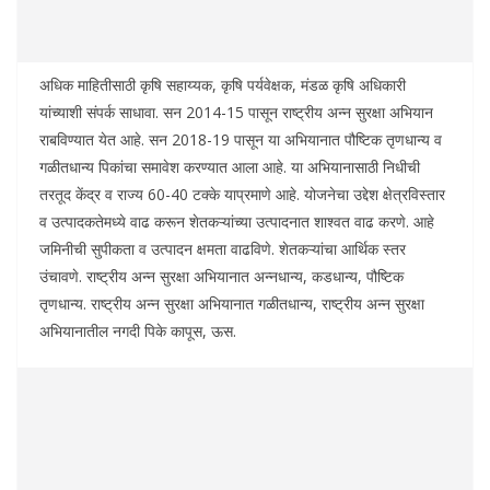
अधिक माहितीसाठी कृषि सहाय्यक, कृषि पर्यवेक्षक, मंडळ कृषि अधिकारी
यांच्याशी संपर्क साधावा. सन 2014-15 पासून राष्ट्रीय अन्न सुरक्षा अभियान
राबविण्यात येत आहे. सन 2018-19 पासून या अभियानात पौष्टिक तृणधान्य व
गळीतधान्य पिकांचा समावेश करण्यात आला आहे. या अभियानासाठी निधीची
तरतूद केंद्र व राज्य 60-40 टक्के याप्रमाणे आहे. योजनेचा उद्देश क्षेत्रविस्तार
व उत्पादकतेमध्ये वाढ करून शेतकऱ्यांच्या उत्पादनात शाश्वत वाढ करणे. आहे
जमिनीची सुपीकता व उत्पादन क्षमता वाढविणे. शेतकऱ्यांचा आर्थिक स्तर
उंचावणे. राष्ट्रीय अन्न सुरक्षा अभियानात अन्नधान्य, कडधान्य, पौष्टिक
तृणधान्य. राष्ट्रीय अन्न सुरक्षा अभियानात गळीतधान्य, राष्ट्रीय अन्न सुरक्षा
अभियानातील नगदी पिके कापूस, ऊस.