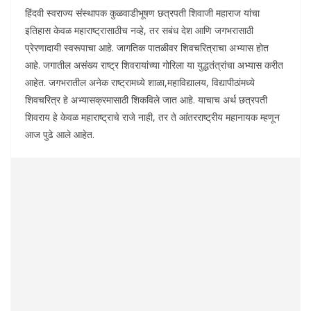
हिंदवी स्वराज्य संस्थापक कुळवाडीभूषण छत्रपती शिवाजी महाराज यांचा
इतिहास केवळ महाराष्ट्रासाठीच नव्हे, तर सबंध देश आणि जगभरासाठी
प्रेरणादायी स्वरूपाचा आहे. जागतिक पातळीवर शिवचरित्राचा अभ्यास होत
आहे. जगातील असंख्य राष्ट्र शिवरायांच्या गोरिला या युद्धतंत्रांचा अभ्यास करीत
आहेत. जगभरातील अनेक राष्ट्रामध्ये शाळा,महाविद्यालय, विद्यापीठांमध्ये
शिवचरित्र हे अभ्यासक्रमासाठी शिकविले जात आहे. याचाच अर्थ छत्रपती
शिवराय हे केवळ महाराष्ट्राचे राजे नाही, तर ते आंतरराष्ट्रीय महानायक म्हणून
आज पुढे आले आहेत.