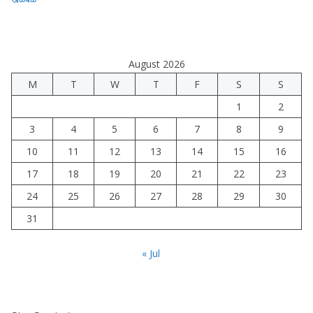
August 2026
M
T
W
T
F
S
S
1
2
3
4
5
6
7
8
9
10
11
12
13
14
15
16
17
18
19
20
21
22
23
24
25
26
27
28
29
30
31
« Jul