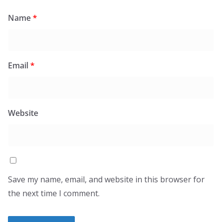
Name
*
Email
*
Website
Save my name, email, and website in this browser for
the next time I comment.