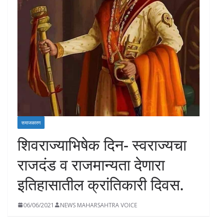
समाजकारण
शिवराज्याभिषेक दिन- स्वराज्यचा
राजदंड व राजमान्यता देणारा
इतिहासातील क्रांतिकारी दिवस.
06/06/2021
NEWS MAHARSAHTRA VOICE