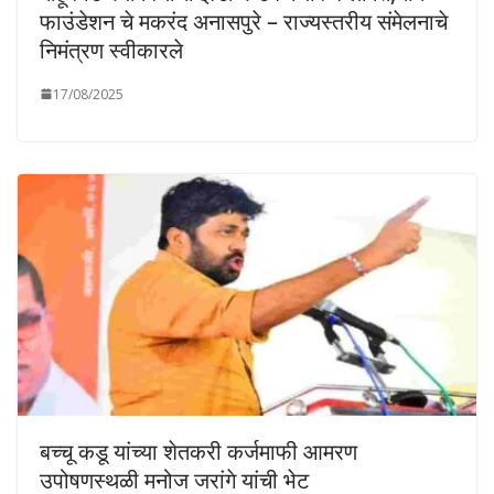
फाउंडेशन चे मकरंद अनासपुरे – राज्यस्तरीय संमेलनाचे
निमंत्रण स्वीकारले
17/08/2025
बच्चू कडू यांच्या शेतकरी कर्जमाफी आमरण
उपोषणस्थळी मनोज जरांगे यांची भेट