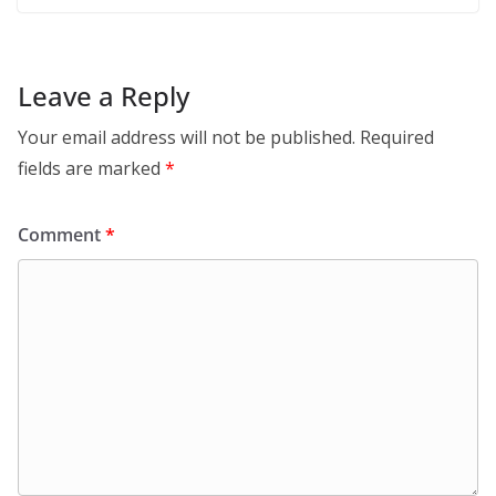
Leave a Reply
Your email address will not be published.
Required
fields are marked
*
Comment
*