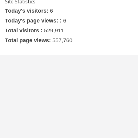
Site Statistics
Today's visitors:
6
Today's page views: :
6
Total visitors :
529,911
Total page views:
557,760