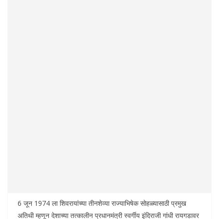
6 जून 1974 ला शिवरायांच्या तीनशेव्या राज्याभिषेक सोहळ्यासाठी प्रमुख
अतिथी म्हणून देशाच्या तत्कालीन प्रधानमंत्री स्वर्गीय इंदिराजी गांधी रायगडावर