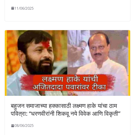
11/06/2025
बहुजन समाजाच्या हक्कासाठी लक्ष्मण हाके यांचा ठाम
पवित्रा: “धरणवीरांनी शिकवू नये विवेक आणि विकृती”
08/06/2025