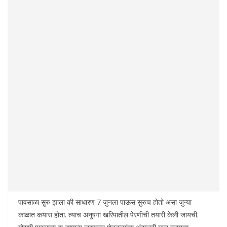
पावसाळा सुरु झाला की साधारण 7 जुनला पाऊस सुरुच होतो असा जुन्या
काळात कयास होता. त्याच अनुषंगा खरिपातील पेरणीची तयारी केली जायची.