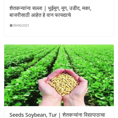
शेतकऱ्याांना सल्ला | भुईमुग, मुग, उडीद, मका,
बाजरीसाठी आहेत हे वान फायद्याचे
09/06/2021
Seeds Soybean, Tur | शेतकऱ्यांना विद्यापाठाचा