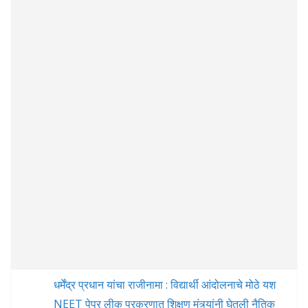
धर्मेंद्र प्रधान यांचा राजीनामा : विद्यार्थी आंदोलनाचे मोठे यश
NEET पेपर लीक प्रकरणात शिक्षण मंत्र्यांनी घेतली नैतिक