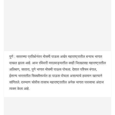
पुणे : सततच्या प्रतिक्षेनंतर मोसमी पाऊस अखेर महाराष्ट्रातील बऱ्याच भागात
दाखल झाला आहे. आज रविवारी मराठवाड्यातील काही जिल्ह्यासह महाराष्ट्रातील
अलिबाग, सातारा, पुणे भागात मोसमी पाऊस पोचला. देशात पश्‍चिम बंगाल,
ईशान्य भारतातील सिक्कीमपर्यत हा पाऊस पोचला असल्याचे हवामान खात्याने
सांगितले. दरम्याण चोवीस तासाच महाराष्ट्रातील अनेक भागात पावसाचा अंदाज
व्यक्त केला आहे.