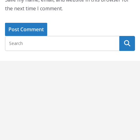
the next time I comment.