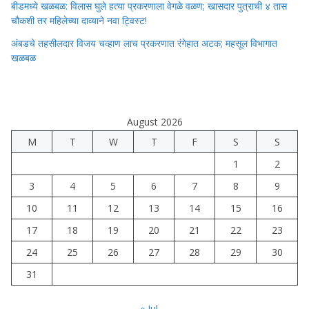
बीडमध्ये खळबळ: विलास घुले हत्या प्रकरणाला वेगळे वळण; खासदार पुत्राची ४ तास
चौकशी तर महिलेच्या दाव्याने नवा ट्विस्ट!
अंबडचे तहसीलदार विजय चव्हाण लाच प्रकरणात रंगेहात अटक; महसूल विभागात
खळबळ
August 2026
M
T
W
T
F
S
S
1
2
3
4
5
6
7
8
9
10
11
12
13
14
15
16
17
18
19
20
21
22
23
24
25
26
27
28
29
30
31
« Jul