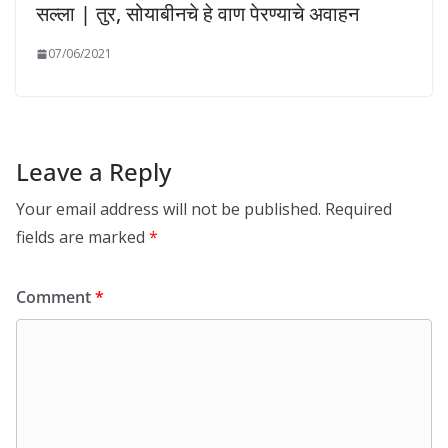
सल्ला | तुर, सोयाबीनचे हे वाण पेरण्याचे अवाहन
07/06/2021
Leave a Reply
Your email address will not be published.
Required
fields are marked
*
Comment
*