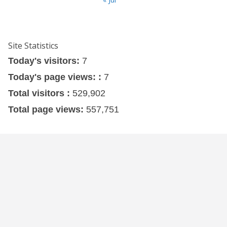
Site Statistics
Today's visitors:
7
Today's page views: :
7
Total visitors :
529,902
Total page views:
557,751