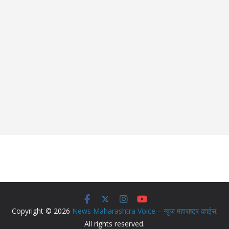
Copyright © 2026
News Maharashtra Voice – न्युज महाराष्ट्र व्हाईस
.
All rights reserved.