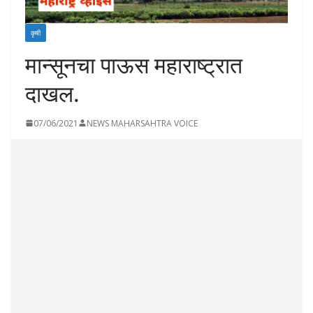
कृषी
मान्सूनचा पाऊस महाराष्ट्रात
दाखल.
07/06/2021
NEWS MAHARSAHTRA VOICE