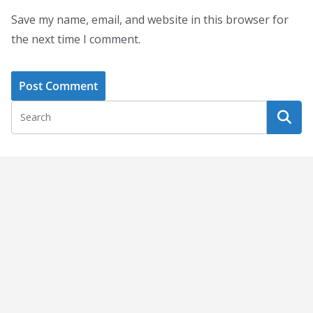
Save my name, email, and website in this browser for
the next time I comment.