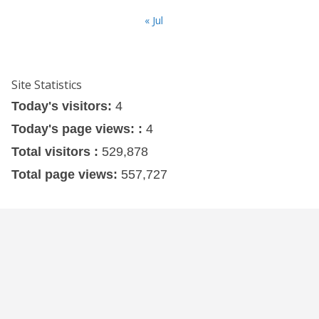
« Jul
Site Statistics
Today's visitors:
4
Today's page views: :
4
Total visitors :
529,878
Total page views:
557,727