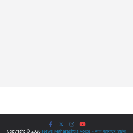
Copyright © 2026
News Maharashtra Voice – न्युज महाराष्ट्र व्हाईस
.