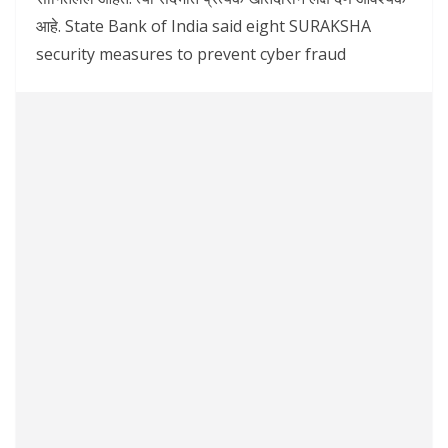
आहे. State Bank of India said eight SURAKSHA
security measures to prevent cyber fraud