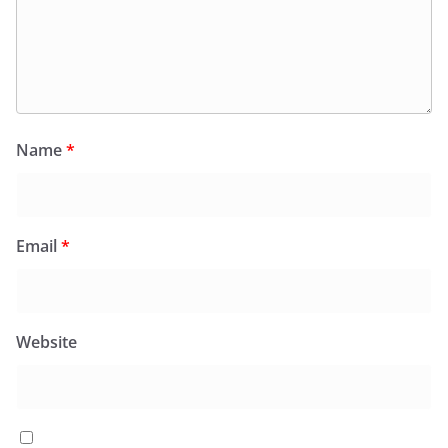
Name
*
Email
*
Website