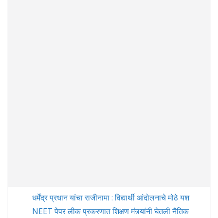
धर्मेंद्र प्रधान यांचा राजीनामा : विद्यार्थी आंदोलनाचे मोठे यश
NEET पेपर लीक प्रकरणात शिक्षण मंत्र्यांनी घेतली नैतिक