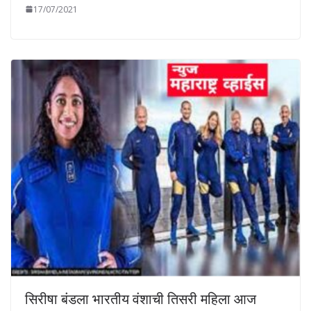
17/07/2021
सिरीषा बंडला भारतीय वंशाची तिसरी महिला आज