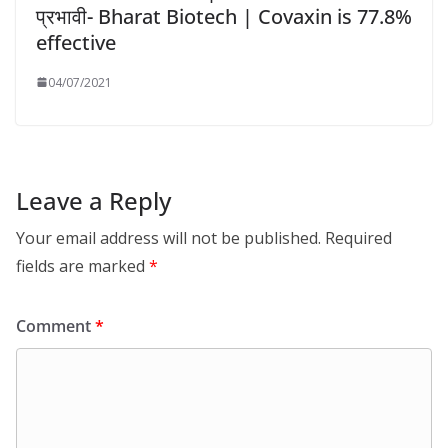
प्रभावी- Bharat Biotech | Covaxin is 77.8%
effective
04/07/2021
Leave a Reply
Your email address will not be published.
Required
fields are marked
*
Comment
*