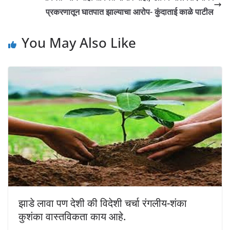
प्रकरणातून घातपात झाल्याचा आरोप- कुंदाताई काळे पाटील
You May Also Like
झाडे लावा पण देशी की विदेशी चर्चा रंगलीय-शंका
कुशंका वास्तविकता काय आहे.