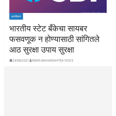
ज्ञानविज्ञान
भारतीय स्टेट बँकेचा सायबर
फसवणूक न होण्यासाठी सांगितले
आठ सुरक्षा उपाय सुरक्षा
24/08/2021
NEWS MAHARSAHTRA VOICE