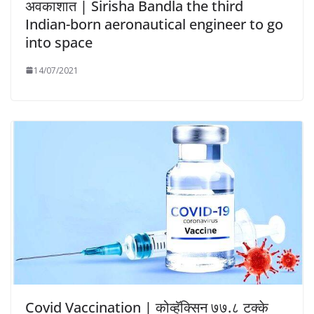
अवकाशात | Sirisha Bandla the third
Indian-born aeronautical engineer to go
into space
14/07/2021
Covid Vaccination | कोव्हॅक्सिन ७७.८ टक्के