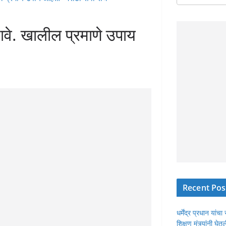
यावे. खालील प्रमाणे उपाय
Recent Pos
धर्मेंद्र प्रधान या
शिक्षण मंत्र्यांनी घ