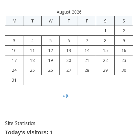
August 2026
M
T
W
T
F
S
S
1
2
3
4
5
6
7
8
9
10
11
12
13
14
15
16
17
18
19
20
21
22
23
24
25
26
27
28
29
30
31
« Jul
Site Statistics
Today's visitors:
1