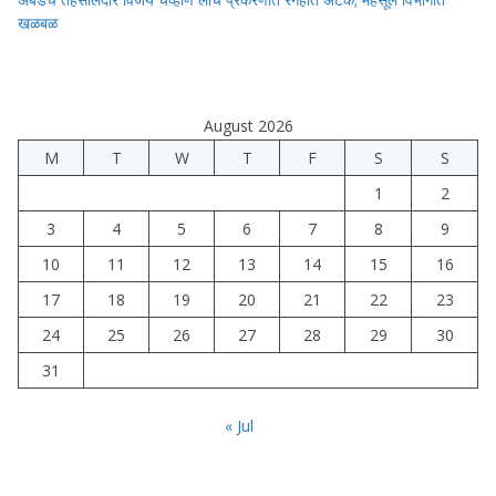
खळबळ
August 2026
M
T
W
T
F
S
S
1
2
3
4
5
6
7
8
9
10
11
12
13
14
15
16
17
18
19
20
21
22
23
24
25
26
27
28
29
30
31
« Jul