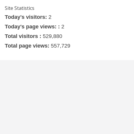
Site Statistics
Today's visitors:
2
Today's page views: :
2
Total visitors :
529,880
Total page views:
557,729