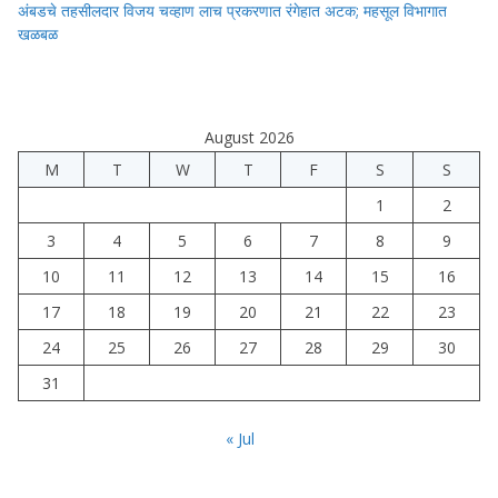
अंबडचे तहसीलदार विजय चव्हाण लाच प्रकरणात रंगेहात अटक; महसूल विभागात
खळबळ
August 2026
M
T
W
T
F
S
S
1
2
3
4
5
6
7
8
9
10
11
12
13
14
15
16
17
18
19
20
21
22
23
24
25
26
27
28
29
30
31
« Jul