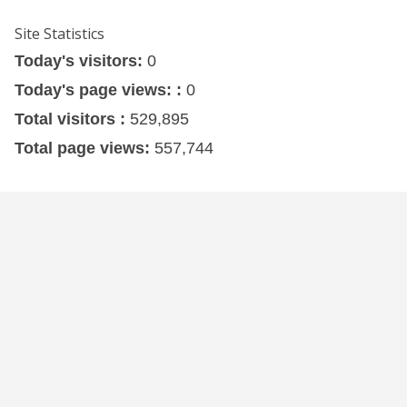
Site Statistics
Today's visitors:
0
Today's page views: :
0
Total visitors :
529,895
Total page views:
557,744