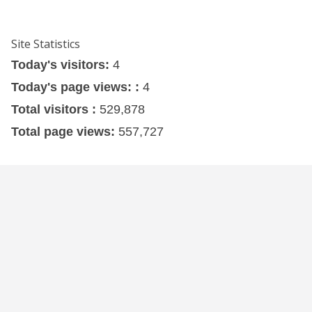
Site Statistics
Today's visitors:
4
Today's page views: :
4
Total visitors :
529,878
Total page views:
557,727