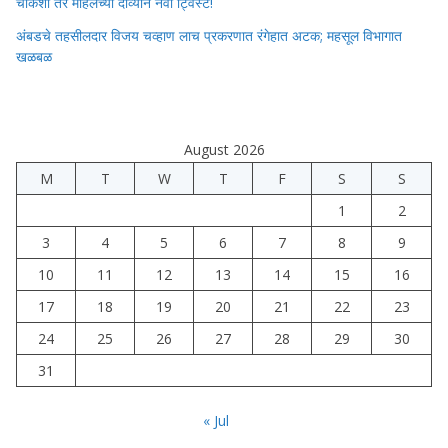
चौकशी तर महिलेच्या दाव्याने नवा ट्विस्ट!
अंबडचे तहसीलदार विजय चव्हाण लाच प्रकरणात रंगेहात अटक; महसूल विभागात
खळबळ
August 2026
M
T
W
T
F
S
S
1
2
3
4
5
6
7
8
9
10
11
12
13
14
15
16
17
18
19
20
21
22
23
24
25
26
27
28
29
30
31
« Jul