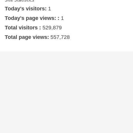
Today's visitors:
1
Today's page views: :
1
Total visitors :
529,879
Total page views:
557,728