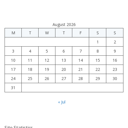
August 2026
M
T
W
T
F
S
S
1
2
3
4
5
6
7
8
9
10
11
12
13
14
15
16
17
18
19
20
21
22
23
24
25
26
27
28
29
30
31
« Jul
Site Statistics