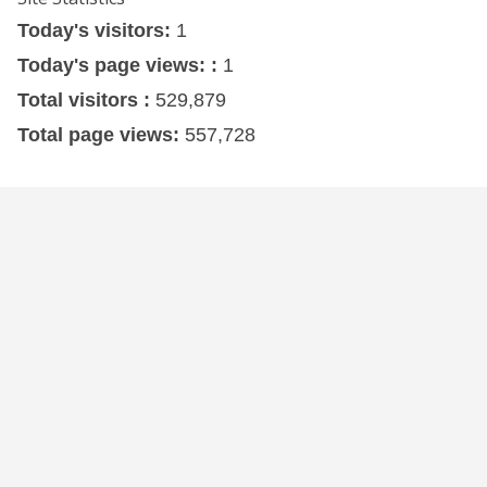
Today's visitors:
1
Today's page views: :
1
Total visitors :
529,879
Total page views:
557,728