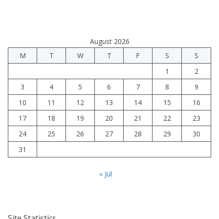
August 2026
M
T
W
T
F
S
S
1
2
3
4
5
6
7
8
9
10
11
12
13
14
15
16
17
18
19
20
21
22
23
24
25
26
27
28
29
30
31
« Jul
Site Statistics