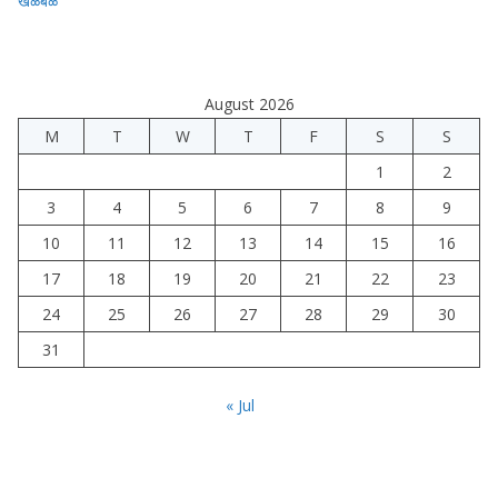
खळबळ
August 2026
M
T
W
T
F
S
S
1
2
3
4
5
6
7
8
9
10
11
12
13
14
15
16
17
18
19
20
21
22
23
24
25
26
27
28
29
30
31
« Jul