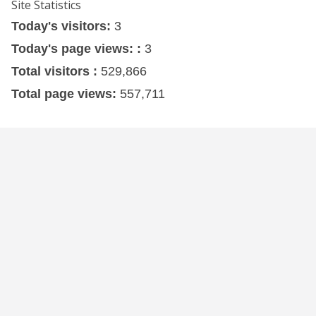
Site Statistics
Today's visitors:
3
Today's page views: :
3
Total visitors :
529,866
Total page views:
557,711