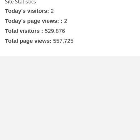
Site Statistics
Today's visitors:
2
Today's page views: :
2
Total visitors :
529,876
Total page views:
557,725