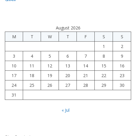
August 2026
M
T
W
T
F
S
S
1
2
3
4
5
6
7
8
9
10
11
12
13
14
15
16
17
18
19
20
21
22
23
24
25
26
27
28
29
30
31
« Jul