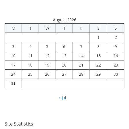
August 2026
M
T
W
T
F
S
S
1
2
3
4
5
6
7
8
9
10
11
12
13
14
15
16
17
18
19
20
21
22
23
24
25
26
27
28
29
30
31
« Jul
Site Statistics