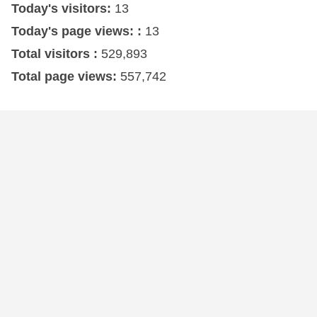
Today's visitors:
13
Today's page views: :
13
Total visitors :
529,893
Total page views:
557,742