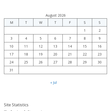
August 2026
M
T
W
T
F
S
S
1
2
3
4
5
6
7
8
9
10
11
12
13
14
15
16
17
18
19
20
21
22
23
24
25
26
27
28
29
30
31
« Jul
Site Statistics