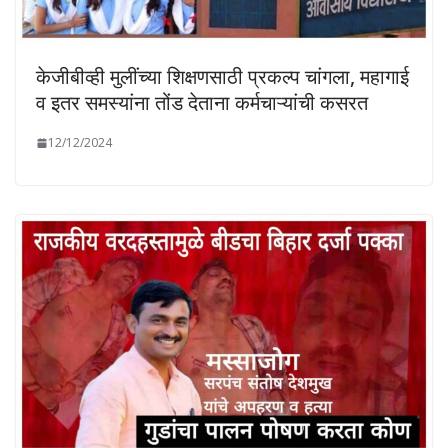
केजीबीव्ही मुलींच्या शिक्षणसाठी प्रकल्प चांगला, महागाई
व इतर समस्यांना तोंड देताना कर्मचाऱ्यांची कसरत
12/12/2024