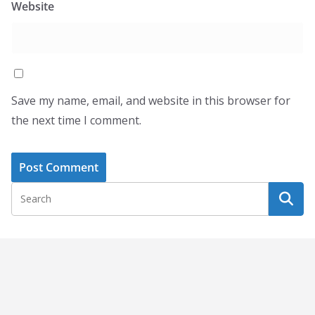
Website
Save my name, email, and website in this browser for
the next time I comment.