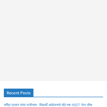
Recent Posts
धर्मेंद्र प्रधान यांचा राजीनामा : विद्यार्थी आंदोलनाचे मोठे यश NEET पेपर लीक