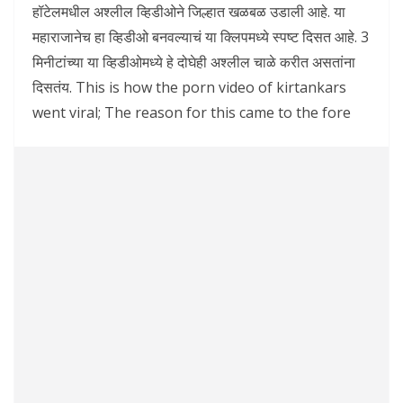
हॉटेलमधील अश्लील व्हिडीओने जिल्हात खळबळ उडाली आहे. या
महाराजानेच हा व्हिडीओ बनवल्याचं या क्लिपमध्ये स्पष्ट दिसत आहे. 3
मिनीटांच्या या व्हिडीओमध्ये हे दोघेही अश्लील चाळे करीत असतांना
दिसतंय. This is how the porn video of kirtankars
went viral; The reason for this came to the fore