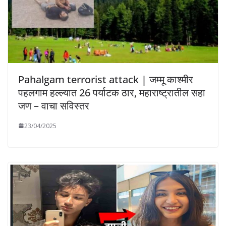
Pahalgam terrorist attack | जम्मू काश्मीर
पहलगाम हल्ल्यात 26 पर्याटक ठार, महाराष्ट्रातील सहा
जण – वाचा सविस्तर
23/04/2025