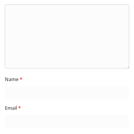
Name
*
Email
*