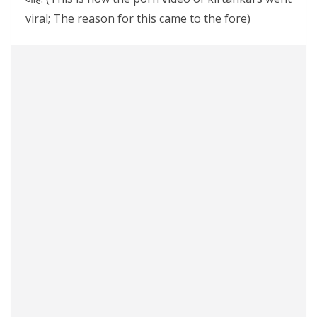
viral; The reason for this came to the fore)