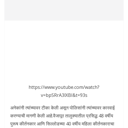
https://www.youtube.com/watch?
v=bpSRrA3lXBI&t=93s
अनेकांनी त्यांच्यावर टीका केली असून पोलिसांनी त्यांच्यावर कारवाई
करण्याची मागणी केली आहे.वैजापूर तालुक्यातील प्रसिद्ध 48 वर्षीय
पुरूष कीर्तनकार आणि सिल्लोडच्या 40 वर्षीय महिला कीर्तनकाराचा