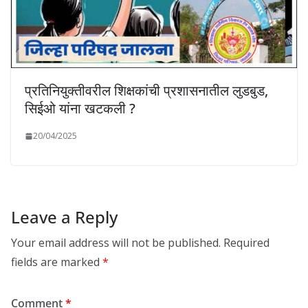
प्रतिनियुक्तीवरील शिक्षकांची प्रशासनातील लुडबुड,
सिईओ यांना खटकली ?
20/04/2025
Leave a Reply
Your email address will not be published.
Required
fields are marked
*
Comment
*