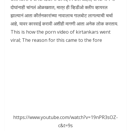
दोघांनाही चांगलं ओळखतात, मात्र ही व्हिडीओ क्लीप व्हायरल
झाल्यानं आता कीर्तनकारांच्या नावालाच गालबोट लागल्याची चर्चा
आहे, यावर कारवाई करावी अशीही मागणी आता अनेक लोक करताय.
This is how the porn video of kirtankars went
viral; The reason for this came to the fore
https://www.youtube.com/watch?v=19nPR3sOZ-
c&t=9s