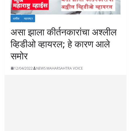
धार्मीक
महाराष्ट्र
असा झाला कीर्तनकारांचा अश्लील
व्हिडीओ व्हायरल; हे कारण आले
समोर
12/04/2022
NEWS MAHARSAHTRA VOICE