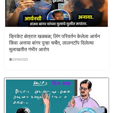
क्रिकेट क्षेत्रात खळबळ; लिंग परिवर्तन केलेला आर्यन
किंवा अनाया बांगर पुन्हा चर्चेत, लालनटॉप दिलेल्या
मुलाखतीत गंभीर आरोप
20/04/2025