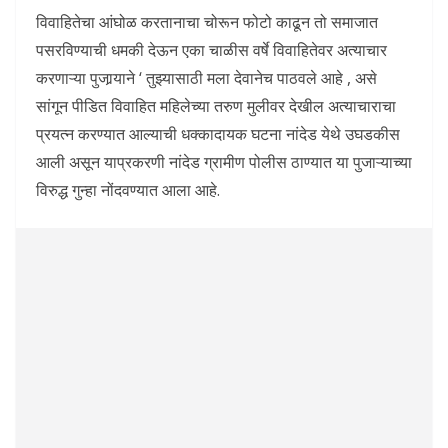
विवाहितेचा आंघोळ करतानाचा चोरून फोटो काढून तो समाजात
पसरविण्याची धमकी देऊन एका चाळीस वर्षे विवाहितेवर अत्याचार
करणाऱ्या पुजार्‍याने ‘ तुझ्यासाठी मला देवानेच पाठवले आहे , असे
सांगून पीडित विवाहित महिलेच्या तरुण मुलीवर देखील अत्याचाराचा
प्रयत्न करण्यात आल्याची धक्कादायक घटना नांदेड येथे उघडकीस
आली असून याप्रकरणी नांदेड ग्रामीण पोलीस ठाण्यात या पुजाऱ्याच्या
विरुद्ध गुन्हा नोंदवण्यात आला आहे.