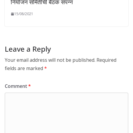
नियोजन समितीची बैठक संपन्न
15/08/2021
Leave a Reply
Your email address will not be published.
Required
fields are marked
*
Comment
*