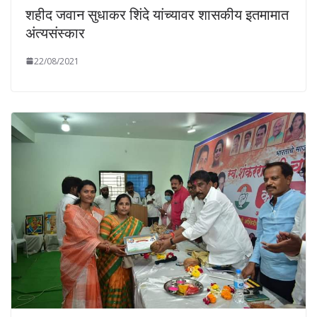
शहीद जवान सुधाकर शिंदे यांच्यावर शासकीय इतमामात
अंत्यसंस्कार
22/08/2021