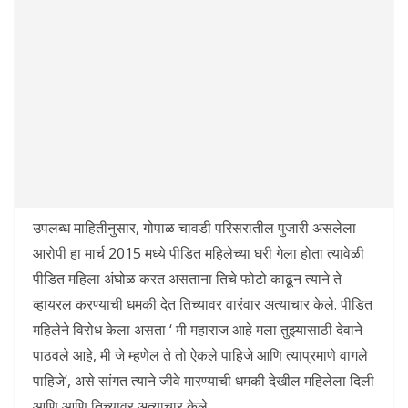
उपलब्ध माहितीनुसार, गोपाळ चावडी परिसरातील पुजारी असलेला
आरोपी हा मार्च 2015 मध्ये पीडित महिलेच्या घरी गेला होता त्यावेळी
पीडित महिला अंघोळ करत असताना तिचे फोटो काढून त्याने ते
व्हायरल करण्याची धमकी देत तिच्यावर वारंवार अत्याचार केले. पीडित
महिलेने विरोध केला असता ‘ मी महाराज आहे मला तुझ्यासाठी देवाने
पाठवले आहे, मी जे म्हणेल ते तो ऐकले पाहिजे आणि त्याप्रमाणे वागले
पाहिजे’, असे सांगत त्याने जीवे मारण्याची धमकी देखील महिलेला दिली
आणि आणि तिच्यावर अत्याचार केले.