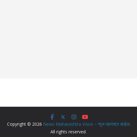
Copyright © 2026
News Maharashtra Voice – न्युज महाराष्ट्र व्हाईस
.
All rights reserved.