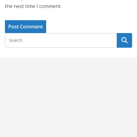
the next time I comment.