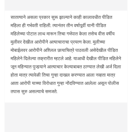
सातत्याने असला प्रकार सुरू झाल्याने काही कालावधीत पीडित
महिला ही गर्भवती राहिली. त्यानंतर तीन वर्षापूर्वी यानी पीडित
महिलेच्या पोटात लाथ मारून तिचा गर्भपात केला तसेच वीस वर्षीय
मुलीवर देखील आरोपीने अत्याचाराचा प्रयत्न केला. मुलीच्या
मोबाईलवर आरोपीने अश्लिल छायाचित्रे पाठवली असेदेखील पीडित
महिलेने दिलेल्या तक्रारीत म्हटले आहे. याआधी देखील पीडित महिलेने
जून महिन्यात पुजार्‍याने आत्याचार केल्याबाबत ठाण्यात लेखी अर्ज दिला
होता मात्र त्यावेळी तिचा गुन्हा दाखल करण्यात आला नव्हता मात्र
आता आरोपी याच्या विरोधात गुन्हा नोंदविण्यात आलेला असून पोलीस
तपास सुरु असल्याचे समजते.