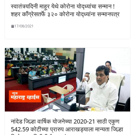
स्वातंत्र्यदिनी माहूर येथे कोरोना योद्ध्यांचा सन्मान !
शहर कॉंग्रेसतर्फे ३२० कोरोना योद्ध्यांना सन्मानपत्र
17/08/2021
नांदेड जिल्हा वार्षिक योजनेच्या 2020-21 साठी एकुण
542.59 कोटीच्या प्रारुप आराखड्याला मान्यता जिल्हा