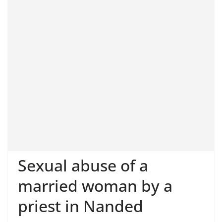
Sexual abuse of a
married woman by a
priest in Nanded