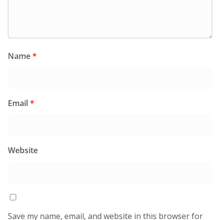
Name
*
Email
*
Website
Save my name, email, and website in this browser for