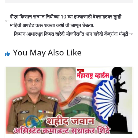
पीएम किसान सन्मान निधीच्या 10 व्या हप्त्यासाठी वेबसाइटवर तुम्ही
माहिती अपडेट करू शकता कशी ती जाणून घेऊया.
किमान आधारभूत किंमत खरेदी योजनेंतर्गत धान खरेदी केंद्रांना मंजूरी
You May Also Like