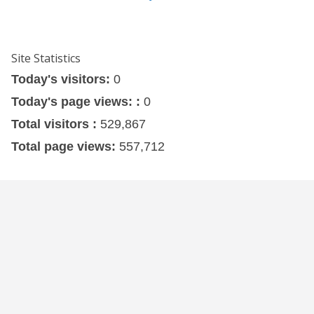
Site Statistics
Today's visitors:
0
Today's page views: :
0
Total visitors :
529,867
Total page views:
557,712