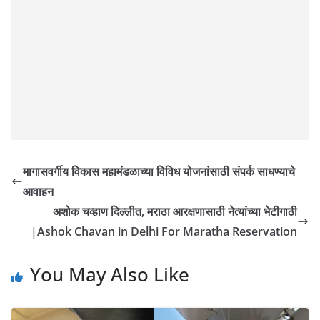
मागासवर्गीय विकास महामंडळाच्या विविध योजनांसाठी संपर्क साधण्याचे
आवाहन
अशोक चव्हाण दिल्लीत, मराठा आरक्षणासाठी नेत्यांच्या भेटीगाठी
|Ashok Chavan in Delhi For Maratha Reservation
You May Also Like