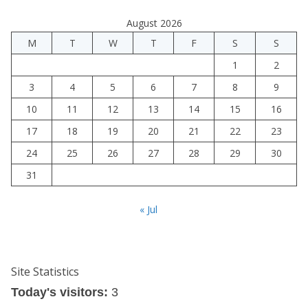
August 2026
M
T
W
T
F
S
S
1
2
3
4
5
6
7
8
9
10
11
12
13
14
15
16
17
18
19
20
21
22
23
24
25
26
27
28
29
30
31
« Jul
Site Statistics
Today's visitors:
3