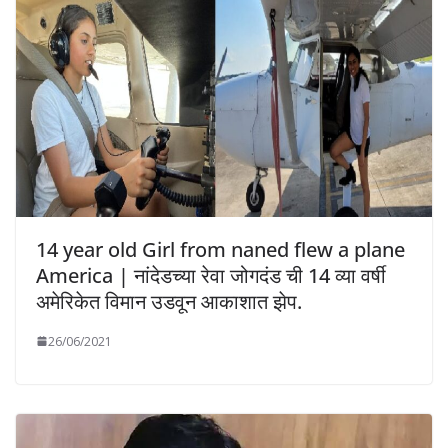
14 year old Girl from naned flew a plane
America | नांदेडच्या रेवा जोगदंड ची 14 व्या वर्षी
अमेरिकेत विमान उडवून आकाशात झेप.
26/06/2021