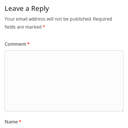
Leave a Reply
Your email address will not be published.
Required
fields are marked
*
Comment
*
Name
*