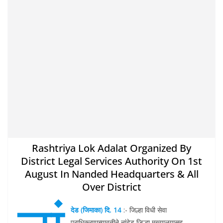
Rashtriya Lok Adalat Organized By
District Legal Services Authority On 1st
August In Nanded Headquarters & All
Over District
देड (जिमाका) दि. 14
:- जिल्हा विधी सेवा
प्राधिकरणाच्यावतीने नांदेड जिल्हा मुख्यालयासह