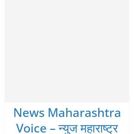
News Maharashtra
Voice – न्युज महाराष्ट्र