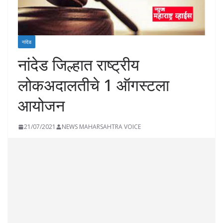
नांदेड
नांदेड जिल्हात राष्ट्रीय
लोकअदालतीचे 1 ऑगस्टला
आयोजन
21/07/2021
NEWS MAHARSAHTRA VOICE