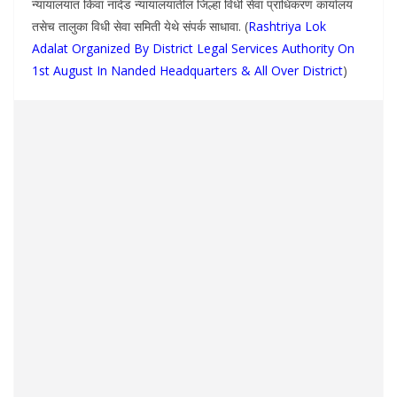
न्यायालयात किंवा नांदेड न्यायालयातील जिल्हा विधी सेवा प्राधिकरण कार्यालय
तसेच तालुका विधी सेवा समिती येथे संपर्क साधावा. (
Rashtriya Lok
Adalat Organized By District Legal Services Authority On
1st August In Nanded Headquarters & All Over District
)