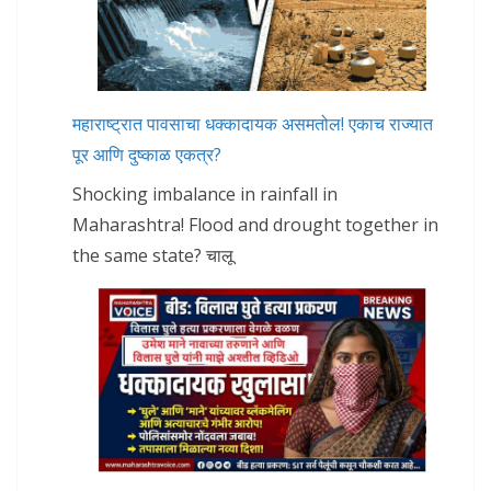
महाराष्ट्रात पावसाचा धक्कादायक असमतोल! एकाच राज्यात
पूर आणि दुष्काळ एकत्र?
Shocking imbalance in rainfall in
Maharashtra! Flood and drought together in
the same state? चालू