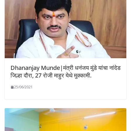
Dhananjay Munde|मंत्री धनंजय मुंडे यांचा नांदेड
जिल्हा दौरा, 27 रोजी माहुर येथे मुक्कामी.
25/06/2021