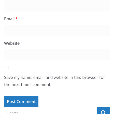
Email
*
Website
Save my name, email, and website in this browser for
the next time I comment.