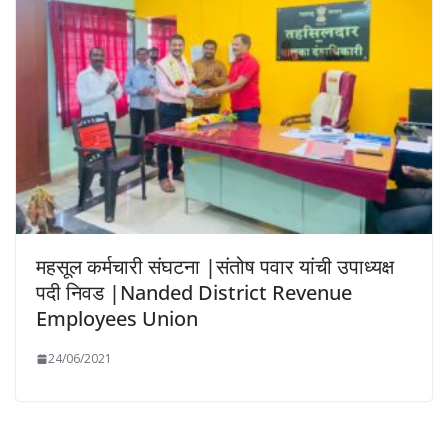
महसूल कर्मचारी संघटना |संतोष पवार यांची उपाध्यक्ष
पदी निवड |Nanded District Revenue
Employees Union
24/06/2021