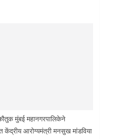
न कौतुक मुंबई महानगरपालिकेने
 केंद्रीय आरोग्यमंत्री मनसुख मांडविया