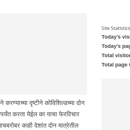
Site Statistic
Today's vis
Today's pa
Total visito
Total page
करण्याच्या दृष्टीने कोविशिल्डच्या दोन
्यंत करता येईल का याचा फेरविचार
चबरोबर काही देशांत दोन मात्रेतील