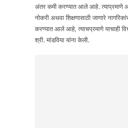
अंतर कमी करण्यात आले आहे. त्याप्रमाणे आप
नोकरी अथवा शिक्षणासाठी जाणारे नागरिकां
करण्यात आले आहे, त्याचप्रमाणे याचाही विचा
श्री. मांडविया यांना केली.