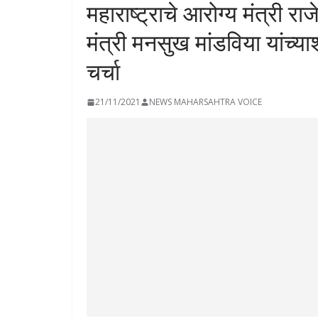
महाराष्ट्राचे आरोग्य मंत्री राज
मंत्री मनसुख मांडविया यांच्य
चर्चा
21/11/2021
NEWS MAHARSAHTRA VOICE