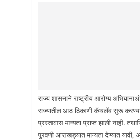
राज्य शासनाने राष्ट्रीय आरोग्य अभियानाअ
राज्यातील आठ ठिकाणी कॅथलॅब सुरू करण्यास
प्रस्तावास मान्यता प्राप्त झाली नाही. तथाप
पुरवणी आराखड्यात मान्यता देण्यात यावी, अश