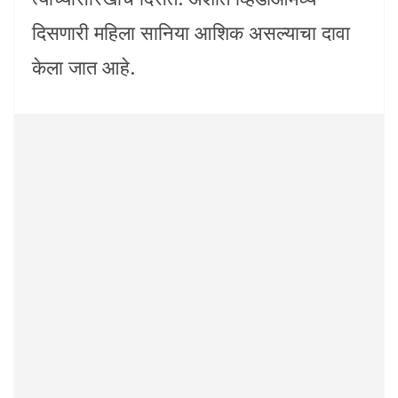
दिसणारी महिला सानिया आशिक असल्याचा दावा
केला जात आहे.