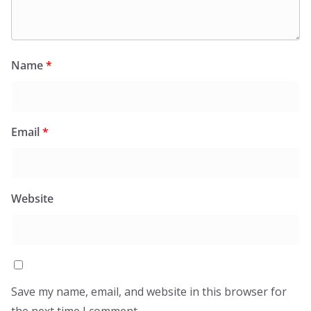
Name
*
Email
*
Website
Save my name, email, and website in this browser for