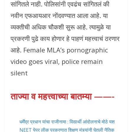
सांगितले नाही. पोलिसांनी एवढंच सांगितलं की
नवीन एफआयआर नोंदवण्यात आला आहे. या
व्यक्तीची अधिक चौकशी सुरू आहे. त्यामुळे या
प्रकरणी पुढे काय होणार हे पाहणं महत्त्वाचं ठरणार
आहे. Female MLA’s pornographic
video goes viral, police remain
silent
ताज्या व महत्त्वाच्या बातम्या ——-
धर्मेंद्र प्रधान यांचा राजीनामा : विद्यार्थी आंदोलनाचे मोठे यश
NEET पेपर लीक प्रकरणात शिक्षण मंत्र्यांनी घेतली नैतिक