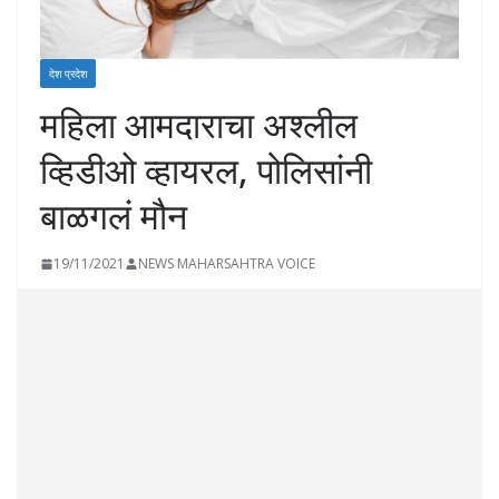
देश प्रदेश
महिला आमदाराचा अश्लील
व्हिडीओ व्हायरल, पोलिसांनी
बाळगलं मौन
19/11/2021
NEWS MAHARSAHTRA VOICE