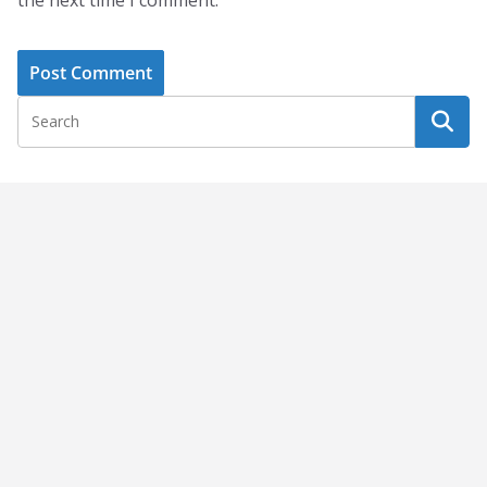
the next time I comment.