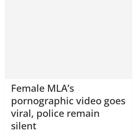
Female MLA’s
pornographic video goes
viral, police remain
silent