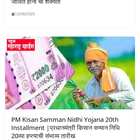
जीवित हानी ची शक्यता
12/06/2025
PM Kisan Samman Nidhi Yojana 20th
Installment |प्रधानमंत्री किसान सन्मान निधि
20व्या हप्त्याची संभाव्य तारीख