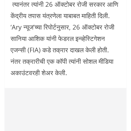
त्यानंतर त्यांनी 26 ऑक्टोबर रोजी सरकार आणि
केंद्रीय तपास यंत्रणेला याबाबत माहिती दिली.
‘Ary न्यूज’च्या रिपोर्टनुसार, 26 ऑक्टोबर रोजी
सानिया आशिक यांनी फेडरल इन्व्हेस्टिगेशन
एजन्सी (FIA) कडे तक्रार दाखल केली होती.
नंतर तक्रारीची एक कॉपी त्यांनी सोशल मीडिया
अकाउंटवरही शेअर केली.