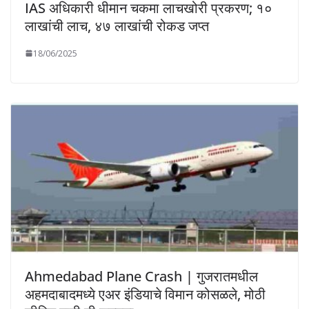
IAS अधिकारी धीमान चकमा लाचखोरी प्रकरण; १०
लाखांची लाच, ४७ लाखांची रोकड जप्त
18/06/2025
Ahmedabad Plane Crash | गुजरातमधील
अहमदाबादमध्ये एअर इंडियाचे विमान कोसळले, मोठी