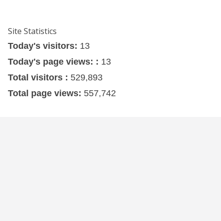
Site Statistics
Today's visitors:
13
Today's page views: :
13
Total visitors :
529,893
Total page views:
557,742