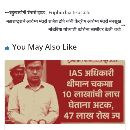
बहुउपयोगी शेराचे झाड| Euphorbia tirucalli.
महाराष्ट्राचे आरोग्य मंत्री राजेश टोपे यांनी केंद्रीय आरोग्य मंत्री मनसुख
मांडविया यांच्याशी कोरोना साथीवर केली चर्चा
You May Also Like