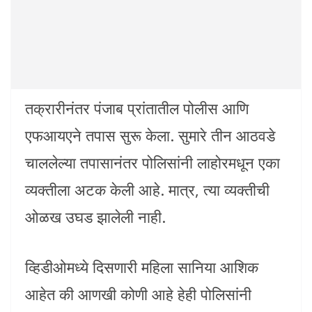
तक्रारीनंतर पंजाब प्रांतातील पोलीस आणि
एफआयएने तपास सुरू केला. सुमारे तीन आठवडे
चाललेल्या तपासानंतर पोलिसांनी लाहोरमधून एका
व्यक्तीला अटक केली आहे. मात्र, त्या व्यक्तीची
ओळख उघड झालेली नाही.
व्हिडीओमध्ये दिसणारी महिला सानिया आशिक
आहेत की आणखी कोणी आहे हेही पोलिसांनी