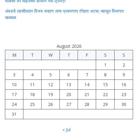
चौकशी तर महिलेच्या दाव्याने नवा ट्विस्ट!
अंबडचे तहसीलदार विजय चव्हाण लाच प्रकरणात रंगेहात अटक; महसूल विभागात
खळबळ
August 2026
M
T
W
T
F
S
S
1
2
3
4
5
6
7
8
9
10
11
12
13
14
15
16
17
18
19
20
21
22
23
24
25
26
27
28
29
30
31
« Jul