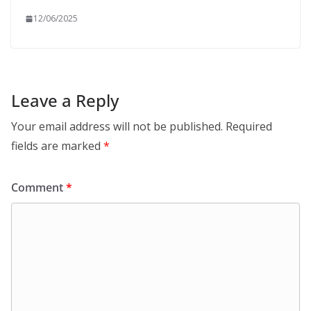
12/06/2025
Leave a Reply
Your email address will not be published.
Required
fields are marked
*
Comment
*