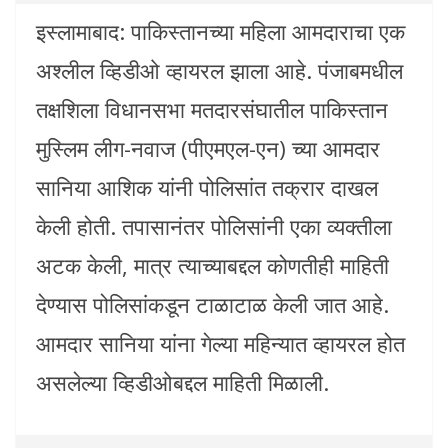
इस्लामाबाद: पाकिस्तानच्या महिला आमदाराचा एक
अश्लील व्हिडीओ व्हायरल झाला आहे. पंजाबमधील
तक्षशिला विधानसभा मतदारसंघातील पाकिस्तान
मुस्लिम लीग-नवाज (पीएमएल-एन) च्या आमदार
सानिया आशिक यांनी पोलिसांत तक्रार दाखल
केली होती. तपासानंतर पोलिसांनी एका व्यक्तीला
अटक केली, मात्र त्याच्याबद्दल कोणतीही माहिती
देण्यास पोलिसांकडून टाळाटाळ केली जात आहे.
आमदार सानिया यांना गेल्या महिन्यात व्हायरल होत
असलेल्या व्हिडीओबद्दल माहिती मिळाली.