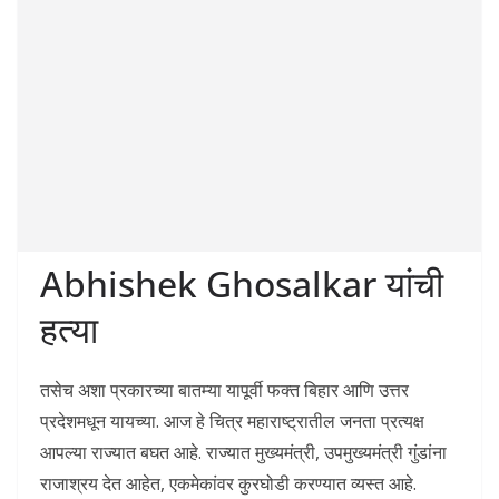
Abhishek Ghosalkar यांची
हत्या
तसेच अशा प्रकारच्या बातम्या यापूर्वी फक्त बिहार आणि उत्तर
प्रदेशमधून यायच्या. आज हे चित्र महाराष्ट्रातील जनता प्रत्यक्ष
आपल्या राज्यात बघत आहे. राज्यात मुख्यमंत्री, उपमुख्यमंत्री गुंडांना
राजाश्रय देत आहेत, एकमेकांवर कुरघोडी करण्यात व्यस्त आहे.