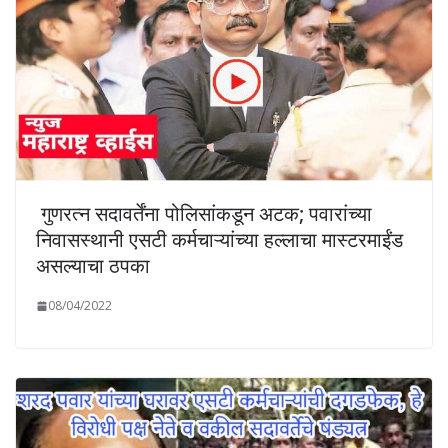
गुणरत्न सदावर्तेंना पोलिसांकडून अटक; पवारांच्या
निवासस्थानी एसटी कर्मचाऱ्यांच्या हल्लाचा मास्टरमाईंड
असल्याचा ठपका
08/04/2022