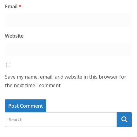
Email
*
Website
Save my name, email, and website in this browser for
the next time I comment.