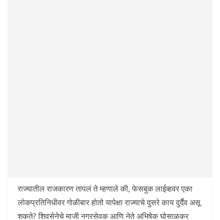
राज्यातील राजकारण तापलं ते म्हणाले की, फेसबुक लाईव्हवर एका
लोकप्रतिनिधीवर गोळीबार होतो यापेक्षा राज्याचे दुसरे काय दुर्दैव असू
शकते? शिवसेनेचे माजी नगरसेवक आणि नेते अभिषेक घोसाळकर