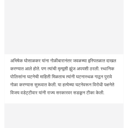
अभिषेक घोसाळकर यांना गोळीबारानंतर जवळच्या इस्पितळात दाखल
करण्यात आले होते. पण त्यांची मृत्यूशी झुंज अपयशी ठरली. स्थानिक
पोलिसांना घटनेची माहिती मिळताच त्यांनी घटनास्थळ गाठून पुरावे
गोळा करण्यास सुरूवात केली. या हत्येच्या घटनेवरून विरोधी पक्षनेते
विजय वडेट्टीवार यांनी राज्य सरकारवर सडकून टीका केली.