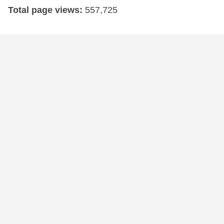
Total page views:
557,725