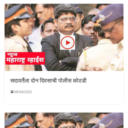
सदावर्तेला दोन दिवसाची पोलीस कोठडी
09/04/2022