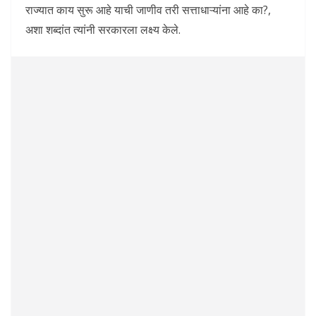
राज्यात काय सुरू आहे याची जाणीव तरी सत्ताधाऱ्यांना आहे का?,
अशा शब्दांत त्यांनी सरकारला लक्ष्य केले.