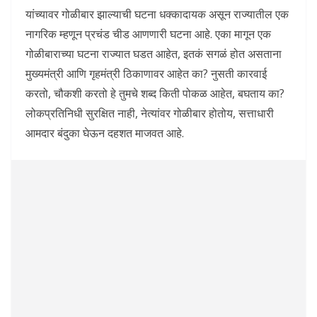
यांच्यावर गोळीबार झाल्याची घटना धक्कादायक असून राज्यातील एक
नागरिक म्हणून प्रचंड चीड आणणारी घटना आहे. एका मागून एक
गोळीबाराच्या घटना राज्यात घडत आहेत, इतकं सगळं होत असताना
मुख्यमंत्री आणि गृहमंत्री ठिकाणावर आहेत का? नुसती कारवाई
करतो, चौकशी करतो हे तुमचे शब्द किती पोकळ आहेत, बघताय का?
लोकप्रतिनिधी सुरक्षित नाही, नेत्यांवर गोळीबार होतोय, सत्ताधारी
आमदार बंदुका घेऊन दहशत माजवत आहे.