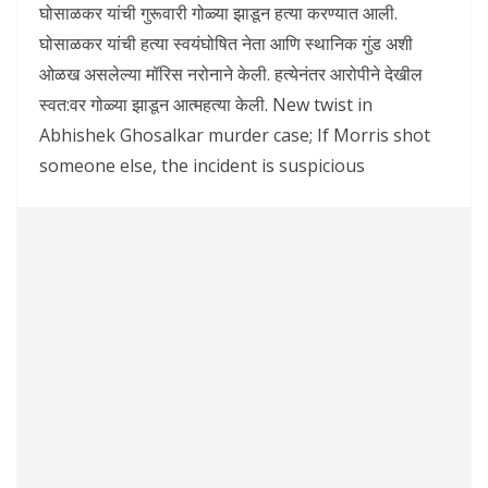
घोसाळकर यांची गुरूवारी गोळ्या झाडून हत्या करण्यात आली.
घोसाळकर यांची हत्या स्वयंघोषित नेता आणि स्थानिक गुंड अशी
ओळख असलेल्या मॉरिस नरोनाने केली. हत्येनंतर आरोपीने देखील
स्वत:वर गोळ्या झाडून आत्महत्या केली. New twist in
Abhishek Ghosalkar murder case; If Morris shot
someone else, the incident is suspicious