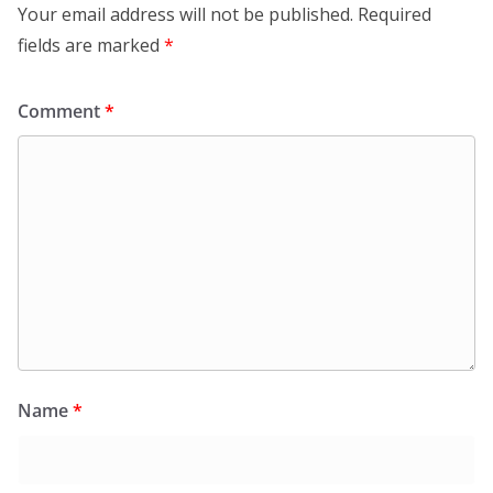
Your email address will not be published.
Required
fields are marked
*
Comment
*
Name
*