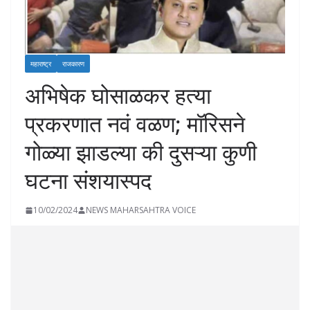
महाराष्ट्र
राजकारण
अभिषेक घोसाळकर हत्या
प्रकरणात नवं वळण; मॉरिसने
गोळ्या झाडल्या की दुसऱ्या कुणी
घटना संशयास्पद
10/02/2024
NEWS MAHARSAHTRA VOICE