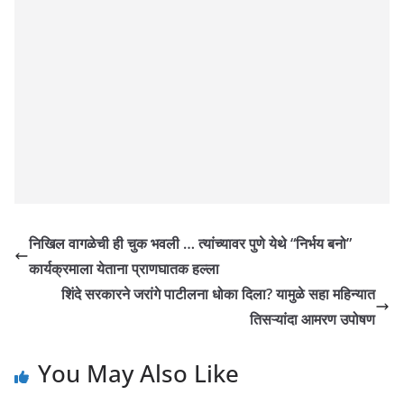
निखिल वागळेची ही चुक भवली … त्यांच्यावर पुणे येथे “निर्भय बनो”
कार्यक्रमाला येताना प्राणघातक हल्ला
शिंदे सरकारने जरांगे पाटीलना धोका दिला? यामुळे सहा महिन्यात
तिसऱ्यांदा आमरण उपोषण
You May Also Like