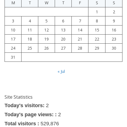
M
T
W
T
F
S
S
1
2
3
4
5
6
7
8
9
10
11
12
13
14
15
16
17
18
19
20
21
22
23
24
25
26
27
28
29
30
31
« Jul
Site Statistics
Today's visitors:
2
Today's page views: :
2
Total visitors :
529,876