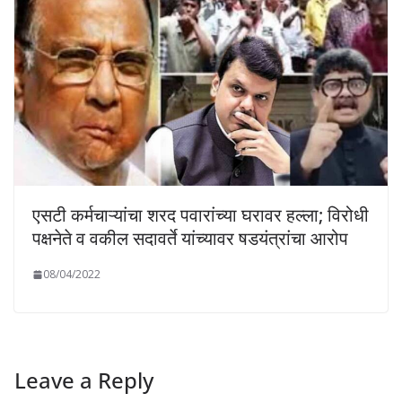
एसटी कर्मचाऱ्यांचा शरद पवारांच्या घरावर हल्ला; विरोधी
पक्षनेते व वकील सदावर्ते यांच्यावर षडयंत्रांचा आरोप
08/04/2022
Leave a Reply