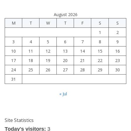
August 2026
M
T
W
T
F
S
S
1
2
3
4
5
6
7
8
9
10
11
12
13
14
15
16
17
18
19
20
21
22
23
24
25
26
27
28
29
30
31
« Jul
Site Statistics
Today's visitors:
3