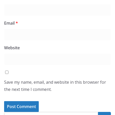
Email
*
Website
Save my name, email, and website in this browser for
the next time I comment.