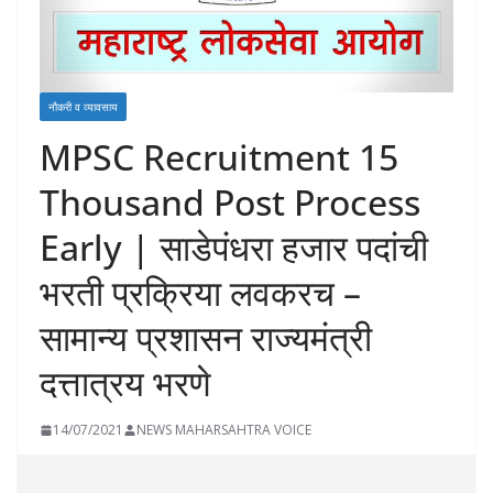
नौकरी व व्यावसाय
MPSC Recruitment 15
Thousand Post Process
Early | साडेपंधरा हजार पदांची
भरती प्रक्रिया लवकरच –
सामान्य प्रशासन राज्यमंत्री
दत्तात्रय भरणे
14/07/2021
NEWS MAHARSAHTRA VOICE