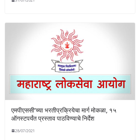
31/07/2021
एमपीएससी’च्या भरतीप्रक्रियेचा मार्ग मोकळा, १५
ऑगस्टपर्यंत प्रस्ताव पाठविण्याचे निर्देश
28/07/2021