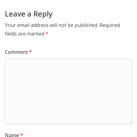
Leave a Reply
Your email address will not be published.
Required
fields are marked
*
Comment
*
Name
*