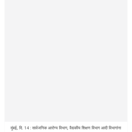
मुंबई, दि. 14 : सार्वजनिक आरोग्य विभाग, वैद्यकीय शिक्षण विभाग आदी विभागांना