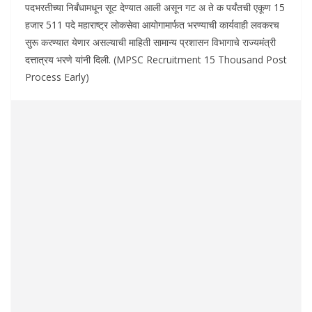
पदभरतीच्या निर्बंधामधून सूट देण्यात आली असून गट अ ते क पर्यंतची एकूण 15
हजार 511 पदे महाराष्ट्र लोकसेवा आयोगामार्फत भरण्याची कार्यवाही लवकरच
सुरू करण्यात येणार असल्याची माहिती सामान्य प्रशासन विभागाचे राज्यमंत्री
दत्तात्रय भरणे यांनी दिली. (MPSC Recruitment 15 Thousand Post
Process Early)