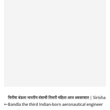
सिरीषा बंडला भारतीय वंशाची तिसरी महिला आज अवकाशात | Sirisha
Bandla the third Indian-born aeronautical engineer