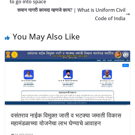
to go into space
समान नागरी कायदा म्हणजे काय? | What is Uniform Civil
Code of India
You May Also Like
वसंतराव नाईक विमुक्त जाती व भटक्या जमाती विकास
महामंडळाच्या योजनेचा लाभ घेण्याचे आवाहन