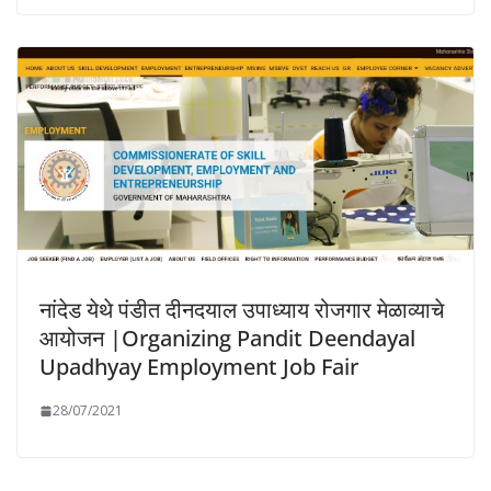
नांदेड येथे पंडीत दीनदयाल उपाध्याय रोजगार मेळाव्याचे
आयोजन |Organizing Pandit Deendayal
Upadhyay Employment Job Fair
28/07/2021