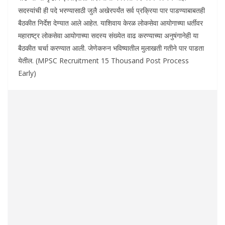
सदस्यांची ही पदे भरण्यासाठी जुलै अखेरपर्यंत सर्व प्रक्रिया पार पाडण्याबाबतही
बैठकीत निर्देश देण्यात आले आहेत. याशिवाय केरळ लोकसेवा आयोगाच्या धर्तीवर
महाराष्ट्र लोकसेवा आयोगाच्या सदस्य संख्येत वाढ करण्याच्या अनुषंगानेही या
बैठकीत चर्चा करण्यात आली. जेणेकरुन भविष्यातील मुलाखती गतीने पार पाडता
येतील. (MPSC Recruitment 15 Thousand Post Process
Early)