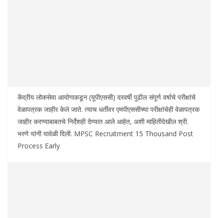
केंद्रीय लोकसेवा आयोगाकडून (यूपीएससी) दरवर्षी पुढील संपूर्ण वर्षाचे परीक्षांचे
वेळापत्रक जाहीर केले जाते. त्याच धर्तीवर एमपीएससीच्या परीक्षांचेही वेळापत्रक
जाहीर करण्याबाबतचे निर्देशही देण्यात आले आहेत, अशी माहितीदेखील श्री.
भरणे यांनी यावेळी दिली. MPSC Recruitment 15 Thousand Post
Process Early