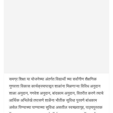
समग्र शिक्षा या योजनेच्या अंतर्गत विद्यार्थी च्या सर्वांगीण शैक्षणिक
गुणवत्ता विकास कार्यक्रमापासून शाळांना मिळणाऱ्या विविध अनुदान
शाळा अनुदान, गणवेश अनुदान, बांदकाम अनुदान, वितरीत करणे त्याचे
आर्थिक अभिलेखे तपासणे शाळेंना भौतीक सुविधा पुरवणे बांधकाम
असेल पिण्याच्या पाण्याच्या सुविधा असतील स्वच्छतागृह, पाठ्यपुस्तक