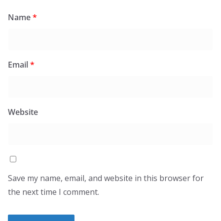
Name
*
Email
*
Website
Save my name, email, and website in this browser for
the next time I comment.