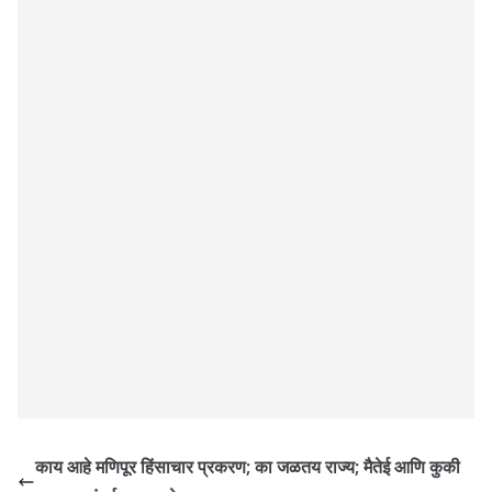
काय आहे मणिपूर हिंसाचार प्रकरण; का जळतय राज्य; मैतेई आणि कुकी