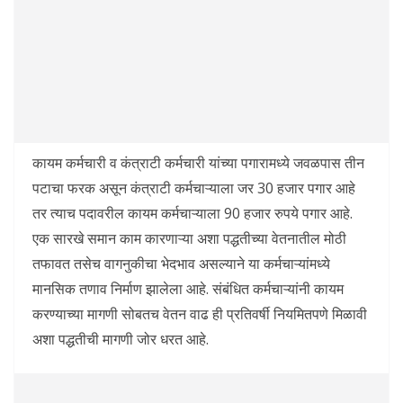
कायम कर्मचारी व कंत्राटी कर्मचारी यांच्या पगारामध्ये जवळपास तीन
पटाचा फरक असून कंत्राटी कर्मचाऱ्याला जर 30 हजार पगार आहे
तर त्याच पदावरील कायम कर्मचाऱ्याला 90 हजार रुपये पगार आहे.
एक सारखे समान काम कारणाऱ्या अशा पद्धतीच्या वेतनातील मोठी
तफावत तसेच वागनुकीचा भेदभाव असल्याने या कर्मचाऱ्यांमध्ये
मानसिक तणाव निर्माण झालेला आहे. संबंधित कर्मचाऱ्यांनी कायम
करण्याच्या मागणी सोबतच वेतन वाढ ही प्रतिवर्षी नियमितपणे मिळावी
अशा पद्धतीची मागणी जोर धरत आहे.