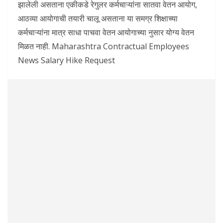
झालेली असताना एकीकडे रेगुलर कर्मचाऱ्यांना सातवा वेतन आयोग,
आठव्या आयोगाची तयारी चालू असताना या समग्र शिक्षाच्या
कर्मचाऱ्यांना मात्र साधा पाचवा वेतन आयोगाच्या नुसार योग्य वेतन
मिळत नाही. Maharashtra Contractual Employees
News Salary Hike Request