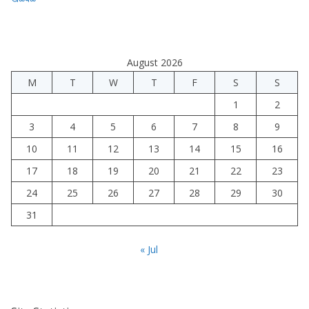
August 2026
M
T
W
T
F
S
S
1
2
3
4
5
6
7
8
9
10
11
12
13
14
15
16
17
18
19
20
21
22
23
24
25
26
27
28
29
30
31
« Jul