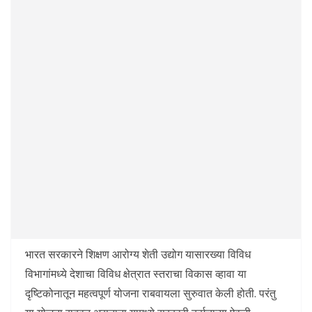
भारत सरकारने शिक्षण आरोग्य शेती उद्योग यासारख्या विविध
विभागांमध्ये देशाचा विविध क्षेत्रात स्तराचा विकास व्हावा या
दृष्टिकोनातून महत्वपूर्ण योजना राबवायला सुरुवात केली होती. परंतु