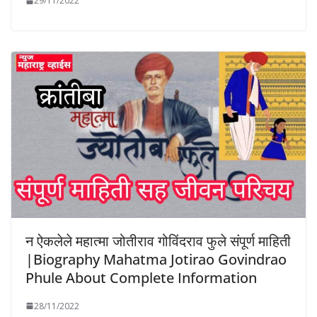
29/11/2022
न ऐकलेले महात्मा जोतीराव गोविंदराव फुले संपूर्ण माहिती
|Biography Mahatma Jotirao Govindrao
Phule About Complete Information
28/11/2022