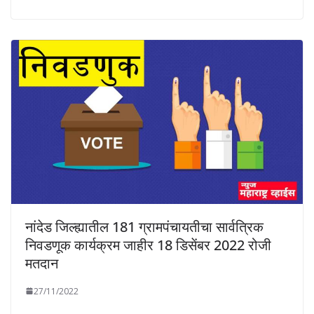
नांदेड जिल्ह्यातील 181 ग्रामपंचायतीचा सार्वत्रिक
निवडणूक कार्यक्रम जाहीर 18 डिसेंबर 2022 रोजी
मतदान
27/11/2022