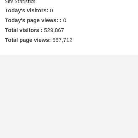
Site Statistics
Today's visitors:
0
Today's page views: :
0
Total visitors :
529,867
Total page views:
557,712