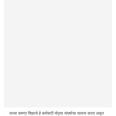
सध्या समग्र शिक्षाचे हे कर्मचारी मोठ्या संघर्षाचा सामना करत असून