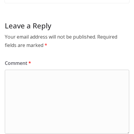
Leave a Reply
Your email address will not be published.
Required
fields are marked
*
Comment
*