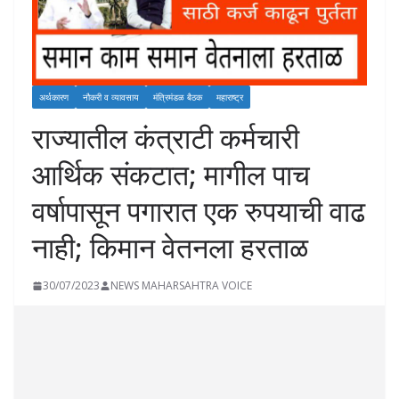
अर्थकारण
नौकरी व व्यावसाय
मंत्रिमंडळ बैठक
महाराष्ट्र
राज्यातील कंत्राटी कर्मचारी
आर्थिक संकटात; मागील पाच
वर्षापासून पगारात एक रुपयाची वाढ
नाही; किमान वेतनला हरताळ
30/07/2023
NEWS MAHARSAHTRA VOICE