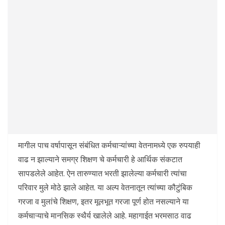
मागील पाच वर्षापासून संबंधित कर्मचाऱ्यांच्या वेतनामध्ये एक रुपयाही
वाढ न झाल्याने समग्र शिक्षण चे कर्मचारी हे आर्थिक संकटात
सापडलेले आहेत. ऐन तारुण्यात भरती झालेल्या कर्मचारी त्यांचा
परिवार मुले मोठे झाले आहेत. या अल्प वेतनातून त्यांच्या कौटुंबिक
गरजा व मुलांचे शिक्षण, इतर मूलभूत गरजा पूर्ण होत नसल्याने या
कर्मचाऱ्याचे मानसिक स्थैर्य खालेले आहे. महागाईत भरमसाठ वाढ