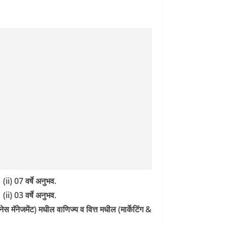
(ii) 07 वर्षे अनुभव.
(ii) 03 वर्षे अनुभव.
स मॅनेजमेंट) मधील वाणिज्य व वित्त मधील (मार्केटिंग &