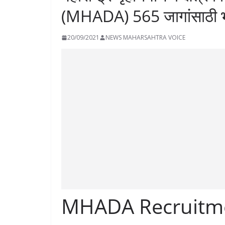
(MHADA) 565 जागांसाठी 
20/09/2021
NEWS MAHARSAHTRA VOICE
MHADA Recruitm