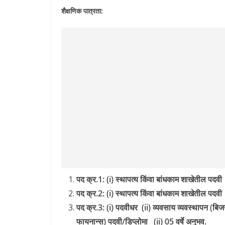
शैक्षणिक पात्रता:
पद क्र.1: (i) स्थापत्य किंवा बांधकाम शाखेतील पदवी 
पद क्र.2: (i) स्थापत्य किंवा बांधकाम शाखेतील पदवी 
पद क्र.3: (i) पदवीधर (ii) व्यवसाय व्यवस्थापन (बिजने
फायनान्स) पदवी/डिप्लोमा (ii) 05 वर्षे अनुभव.