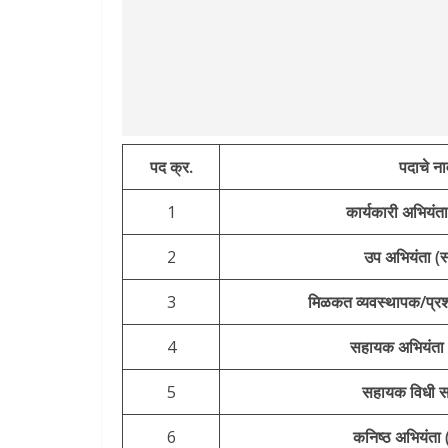
पद क्र.
पदाचे ना
1
कार्यकारी अभियंता
2
उप अभियंता (स्
3
मिळकत व्यवस्थापक/प्र
4
सहायक अभियंता (
5
सहायक विधी स
6
कनिष्ठ अभियंता (