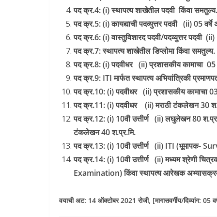
पद क्र.4: (i) स्थापत्य शाखेतील पदवी किंवा समतुल्य
पद क्र.5: (i) कायद्याची पदव्युत्तर पदवी (ii) 05 वर्षे
पद क्र.6: (i) वास्तुविशारद पदवी/पदव्युत्तर पदवी 
पद क्र.7: स्थापत्य शाखेतील डिप्लोमा किंवा समतुल्य.
पद क्र.8: (i) पदवीधर (ii) प्रशासकीय कामाचा 05 व
पद क्र.9: ITI मार्फत स्थापत्य अभियांत्रिकी प्रमाणपत
पद क्र.10: (i) पदवीधर (ii) प्रशासकीय कामाचा 03 
पद क्र.11: (i) पदवीधर (ii) मराठी टंकलेखन 30 श.प्
पद क्र.12: (i) 10वी उत्तीर्ण (ii) लघुलेखन 80 श.प्र
टंकलेखन 40 श.प्र.मि.
पद क्र.13: (i) 10वी उत्तीर्ण (ii) ITI (भूमापक- S
पद क्र.14: (i) 10वी उत्तीर्ण (ii) मध्यम श्रेणी
Examination) किंवा स्थापत्य आरेखक अभ्यासक्रम परी
वयाची अट:
14 ऑक्टोबर 2021 रोजी, [मागासवर्गीय/दिव्यांग: 05 वर्