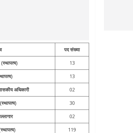
व
पद संख्या
 (स्थापत्य)
13
थापत्य)
13
शासकीय अधिकारी
02
स्थापत्य)
30
ल्लागार
02
स्थापत्य)
119