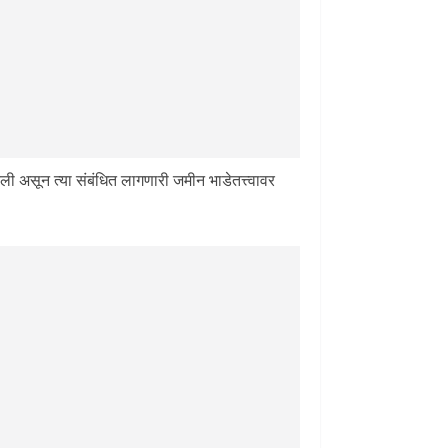
ेली असून त्या संबंधित लागणारी जमीन भाडेतत्त्वावर