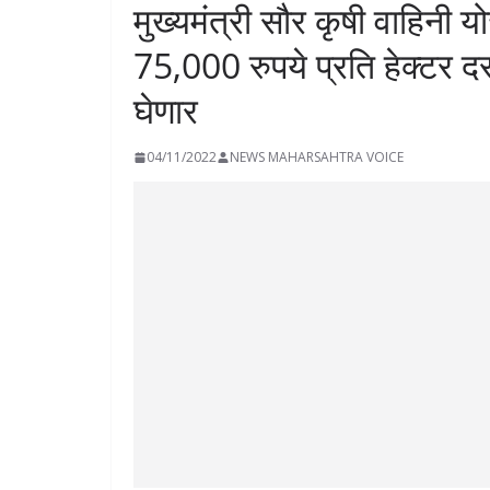
मुख्यमंत्री सौर कृषी वाहिनी 
75,000 रुपये प्रति हेक्टर द
घेणार
04/11/2022
NEWS MAHARSAHTRA VOICE