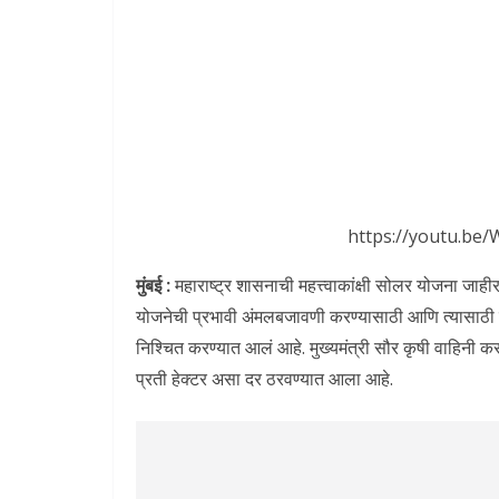
https://youtu.b
मुंबई :
महाराष्ट्र शासनाची महत्त्वाकांक्षी सोलर योजना जाही
योजनेची प्रभावी अंमलबजावणी करण्यासाठी आणि त्यासाठी 
निश्चित करण्यात आलं आहे. मुख्यमंत्री सौर कृषी वाहिनी कर
प्रती हेक्टर असा दर ठरवण्यात आला आहे.