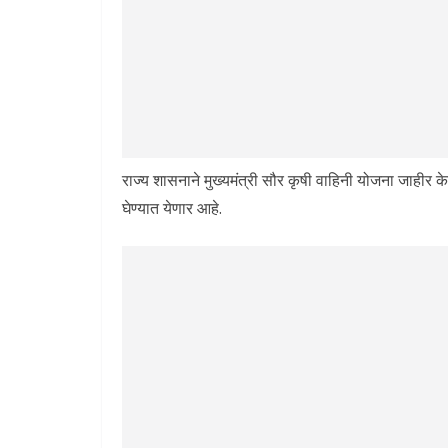
राज्य शासनाने मुख्यमंत्री सौर कृषी वाहिनी योजना जाहीर क
घेण्यात येणार आहे.