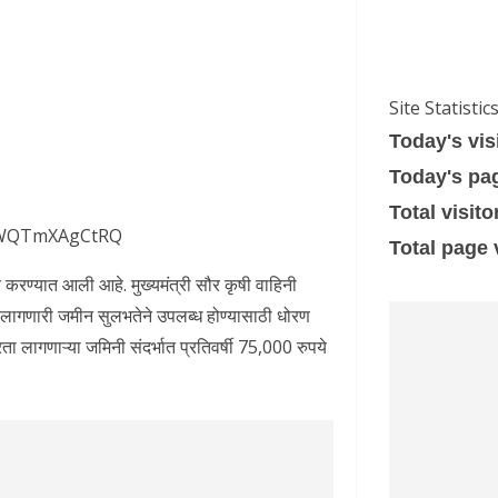
Site Statistic
Today's vis
Today's pa
Total visito
e/WQTmXAgCtRQ
Total page
र करण्यात आली आहे. मुख्यमंत्री सौर कृषी वाहिनी
लागणारी जमीन सुलभतेने उपलब्ध होण्यासाठी धोरण
ता लागणाऱ्या जमिनी संदर्भात प्रतिवर्षी 75,000 रुपये