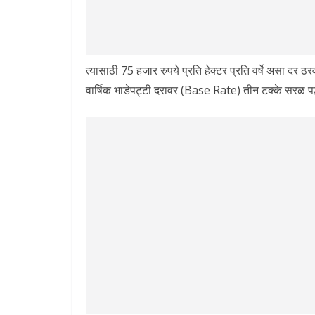
त्यासाठी 75 हजार रुपये प्रति हेक्टर प्रति वर्षे असा दर ठ
वार्षिक भाडेपट्टी दरावर (Base Rate) तीन टक्के सरळ पद्