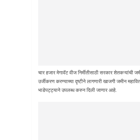
चार हजार मेगावॅट वीज निर्मीतीसाठी सरकार शेतकऱ्यांची जम
उर्जीकरण करण्याच्या दृष्टीने लागणारी खाजगी जमीन महावि
भाडेपट्ट्याने उपलब्ध करुन दिली जाणार आहे.