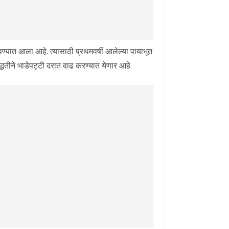
रवण्यात आला आहे. त्यासाठी प्रथमवर्षी आलेल्या पायाभूत
धतीने भाडेपट्टी दरात वाढ करण्यात येणार आहे.