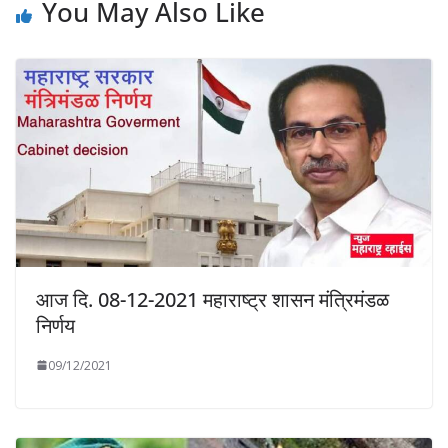
You May Also Like
आज दि. 08-12-2021 महाराष्ट्र शासन मंत्रिमंडळ
निर्णय
09/12/2021