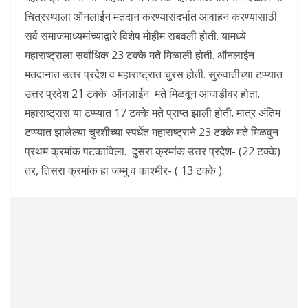
चित्ररथाला ऑनलाईन मतदान करण्यासंदर्भात आवाहन करण्यासाठी
सर्व समाजमाध्यमांच्याद्वारे विशेष मोहीम राबवली होती. यामध्ये
महाराष्ट्राला सर्वांधिक 23 टक्के मते मिळाली होती. ऑनलाईन
मतदानात उत्तर प्रदेश व महाराष्ट्रात चुरस होती. सुरुवातीच्या टप्प्यात
उत्तर प्रदेश 21 टक्के ऑनलाईन मते मिळवून आघाडीवर होता.
महाराष्ट्रास या टप्प्यात 17 टक्के मते प्राप्त झाली होती. मात्र अंतिम
टप्प्यात झालेल्या चुरशीच्या स्पर्धेत महाराष्ट्राने 23 टक्के मते मिळवुन
प्रथम क्रमांक पटकाविला. दुसरा क्रमांक उत्तर प्रदेश- (22 टक्के)
तर, तिसरा क्रमांक हा जम्मु व काश्मीर- ( 13 टक्के ).