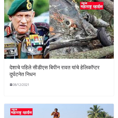
देशाचे पहिले सीडीएस बिपीन रावत यांचे हेलिकॉप्टर
दुर्घटनेत निधन
08/12/2021