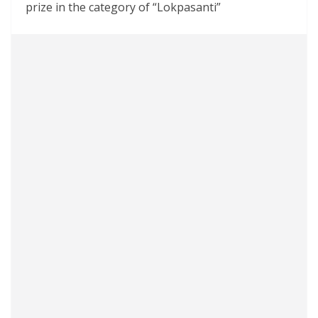
prize in the category of “Lokpasanti”