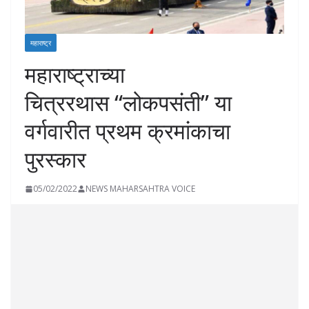
महाराष्ट्र
महाराष्ट्राच्या
चित्ररथास “लोकपसंती” या
वर्गवारीत प्रथम क्रमांकाचा
पुरस्कार
05/02/2022
NEWS MAHARSAHTRA VOICE