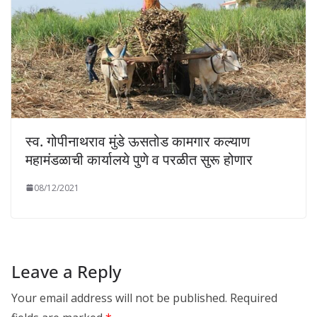
स्व. गोपीनाथराव मुंडे ऊसतोड कामगार कल्याण
महामंडळाची कार्यालये पुणे व परळीत सुरू होणार
08/12/2021
Leave a Reply
Your email address will not be published.
Required