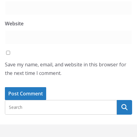
Website
Save my name, email, and website in this browser for
the next time I comment.