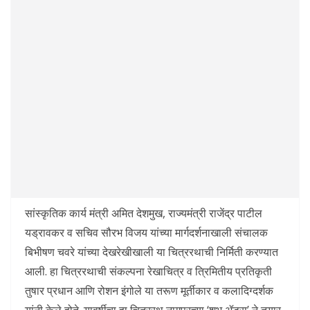
सांस्कृतिक कार्य मंत्री अमित देशमुख, राज्यमंत्री राजेंद्र पाटील
यड्रावकर व सचिव सौरभ विजय यांच्या मार्गदर्शनाखाली संचालक
बिभीषण चवरे यांच्या देखरेखीखाली या चित्ररथाची निर्मिती करण्यात
आली. हा चित्ररथाची संकल्पना रेखाचित्र व त्रिमितीय प्रतिकृती
तुषार प्रधान आणि रोशन इंगोले या तरूण मूर्तीकार व कलादिग्दर्शक