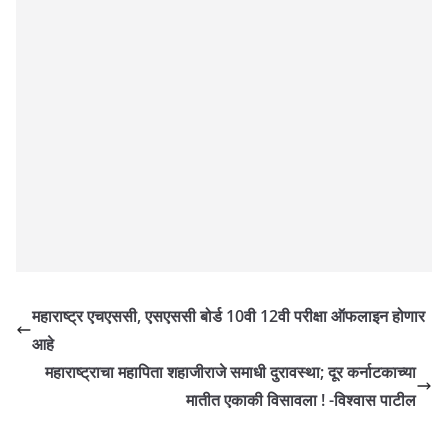
महाराष्ट्र एचएससी, एसएससी बोर्ड 10वी 12वी परीक्षा ऑफलाइन होणार
आहे
महाराष्ट्राचा महापिता शहाजीराजे समाधी दुरावस्था; दूर कर्नाटकाच्या
मातीत एकाकी विसावला ! -विश्वास पाटील