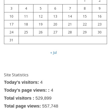
1
2
3
4
5
6
7
8
9
10
11
12
13
14
15
16
17
18
19
20
21
22
23
24
25
26
27
28
29
30
31
« Jul
Site Statistics
Today's visitors:
4
Today's page views: :
4
Total visitors :
529,899
Total page views:
557,748