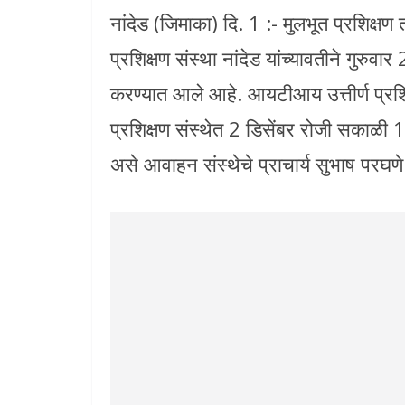
नांदेड (जिमाका) दि. 1 :- मुलभूत प्रशिक्षण
प्रशिक्षण संस्था नांदेड यांच्यावतीने गुरुव
करण्यात आले आहे. आयटीआय उत्तीर्ण प्रशिक्ष
प्रशिक्षण संस्थेत 2 डिसेंबर रोजी सकाळी 1
असे आवाहन संस्थेचे प्राचार्य सुभाष परघणे 