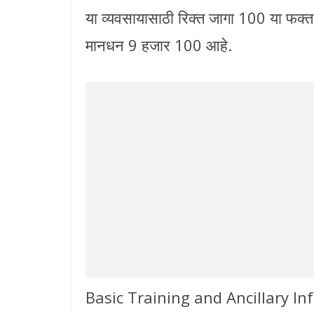
या व्यवसायासाठी रिक्त जागा 100 या फक्त
मानधन 9 हजार 100 आहे.
Basic Training and Ancillary In