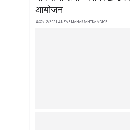
आयोजन
02/12/2021
NEWS MAHARSAHTRA VOICE