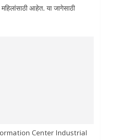
 महिलांसाठी आहेत. या जागेसाठी
formation Center Industrial