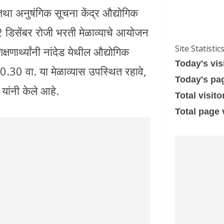
 तथा अनुषंगिक सूचना केंद्र औद्योगिक
ार 2 डिसेंबर रोजी भरती मेळाव्याचे आयोजन
Site Statistic
णार्थ्यांनी नांदेड येथील औद्योगिक
Today's vis
0.30 वा. या मेळाव्यास उपस्थित रहावे,
Today's pa
यांनी केले आहे.
Total visito
Total page