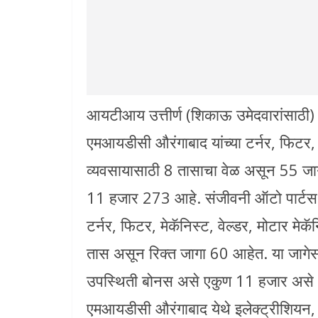
आयटीआय उत्तीर्ण (शिकाऊ उमेदवारांसाठी) इ
एमआयडीसी औरंगाबाद यांच्या टर्नर, फिटर, म
व्यवसायासाठी 8 तासाचा वेळ असून 55 जाग
11 हजार 273 आहे. संजीवनी ऑटो पार्टस
टर्नर, फिटर, मेकॅनिस्ट, वेल्डर, मोटार मे
तास असून रिक्त जागा 60 आहेत. या जाग
उपस्थिती बोनस असे एकुण 11 हजार असे आहे.
एमआयडीसी औरंगाबाद येथे इलेक्ट्रीशियन, 