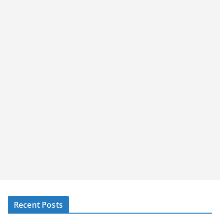
Recent Posts