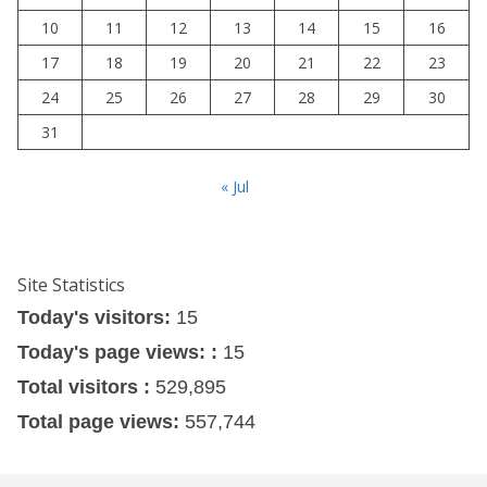
10
11
12
13
14
15
16
17
18
19
20
21
22
23
24
25
26
27
28
29
30
31
« Jul
Site Statistics
Today's visitors:
15
Today's page views: :
15
Total visitors :
529,895
Total page views:
557,744