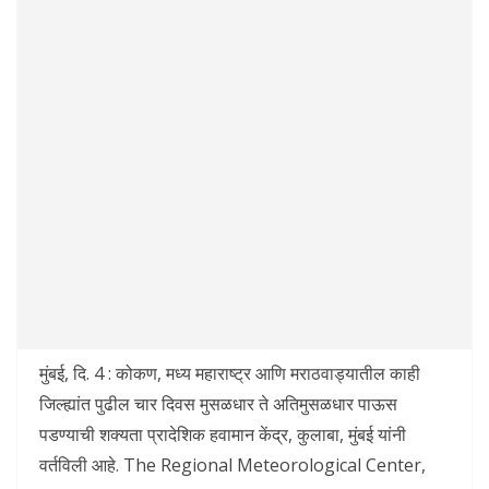
मुंबई, दि. 4 : कोकण, मध्य महाराष्ट्र आणि मराठवाड्यातील काही
जिल्ह्यांत पुढील चार दिवस मुसळधार ते अतिमुसळधार पाऊस
पडण्याची शक्यता प्रादेशिक हवामान केंद्र, कुलाबा, मुंबई यांनी
वर्तविली आहे. The Regional Meteorological Center,