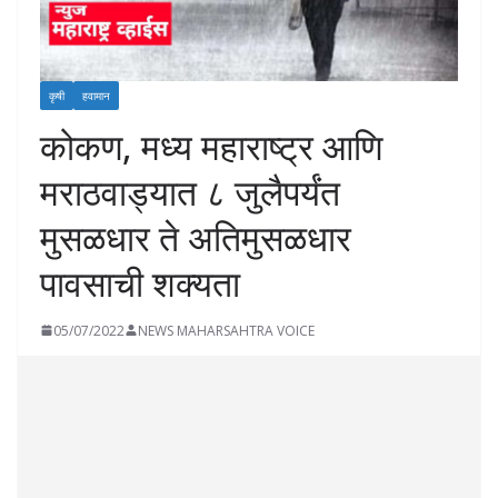
कृषी
हवामान
कोकण, मध्य महाराष्ट्र आणि
मराठवाड्यात ८ जुलैपर्यंत
मुसळधार ते अतिमुसळधार
पावसाची शक्यता
05/07/2022
NEWS MAHARSAHTRA VOICE