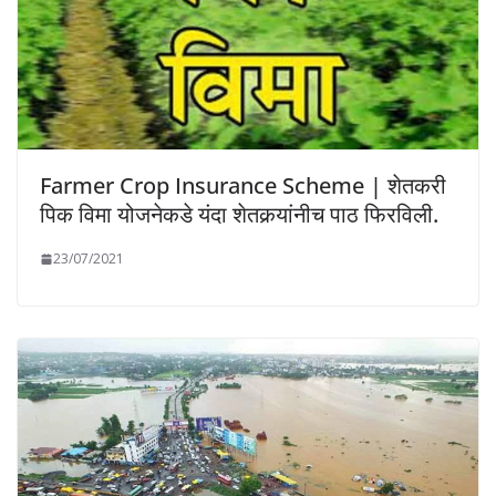
Farmer Crop Insurance Scheme | शेतकरी
पिक विमा योजनेकडे यंदा शेतकर्‍यांनीच पाठ फिरविली.
23/07/2021