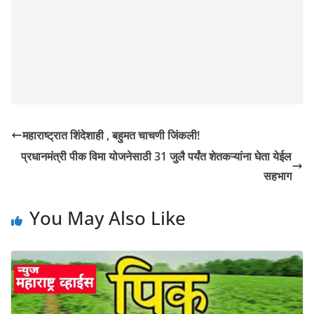
महाराष्ट्रात शिंदेशाही , बहुमत चाचणी जिंकली!
प्रधानमंत्री पीक विमा योजनेसाठी 31 जुलै पर्यंत शेतकऱ्यांना घेता येईल
सहभाग
You May Also Like