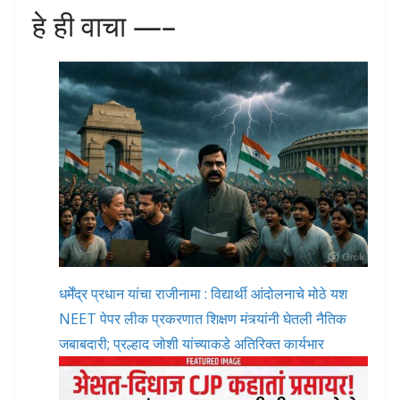
हे ही वाचा —–
धर्मेंद्र प्रधान यांचा राजीनामा : विद्यार्थी आंदोलनाचे मोठे यश
NEET पेपर लीक प्रकरणात शिक्षण मंत्र्यांनी घेतली नैतिक
जबाबदारी; प्रल्हाद जोशी यांच्याकडे अतिरिक्त कार्यभार