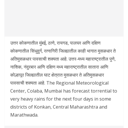
उत्तर कोकणातील मुंबई, ठाणे, रायगड, पालघर आणि दक्षिण
कोकणातील सिंधुदुर्ग, रत्नागिरी जिल्ह्यातील काही भागात मुसळधार ते
अतिमुसळधार पावसाची शक्यता आहे. उत्तर-मध्य महाराष्ट्रातील पुणे,
नाशिक, नंदुरबार आणि दक्षिण मध्य महाराष्ट्रातील सातारा आणि
कोल्हापूर जिल्ह्यातील घाट क्षेत्रात मुसळधार ते अतिमुसळधार
पावसाची शक्यता आहे. The Regional Meteorological
Center, Colaba, Mumbai has forecast torrential to
very heavy rains for the next four days in some
districts of Konkan, Central Maharashtra and
Marathwada.