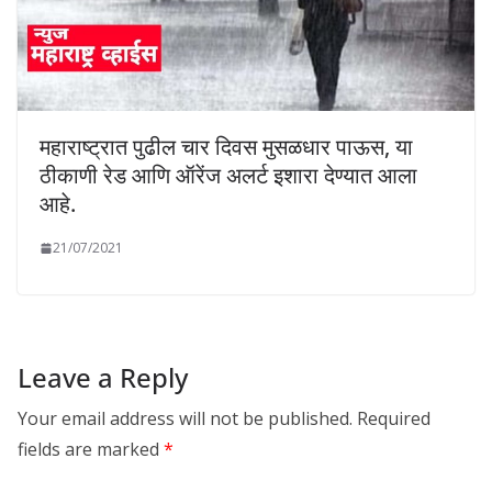
महाराष्ट्रात पुढील चार दिवस मुसळधार पाऊस, या
ठीकाणी रेड आणि ऑरेंज अलर्ट इशारा देण्यात आला
आहे.
21/07/2021
Leave a Reply
Your email address will not be published.
Required
fields are marked
*