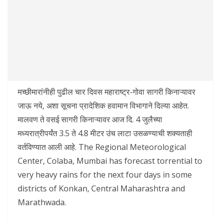
मच्छीमारांनीही पुढील चार दिवस महाराष्ट्र-गोवा सागरी किनाऱ्यावर
जाऊ नये, अशा सूचना प्रादेशिक हवामान विभागाने दिल्या आहेत.
मालवण ते वसई सागरी किनाऱ्यावर आज दि. 4 जुलैच्या
मध्यरात्रीपर्यंत 3.5 ते 4.8 मीटर उंच लाटा उसळण्याची शक्यताही
वर्तविण्यात आली आहे. The Regional Meteorological
Center, Colaba, Mumbai has forecast torrential to
very heavy rains for the next four days in some
districts of Konkan, Central Maharashtra and
Marathwada.