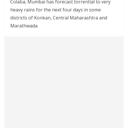
Colaba, Mumbai has forecast torrential to very
heavy rains for the next four days in some
districts of Konkan, Central Maharashtra and
Marathwada.