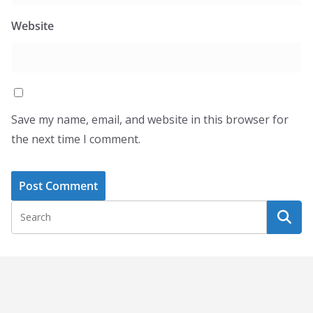
Website
Save my name, email, and website in this browser for
the next time I comment.