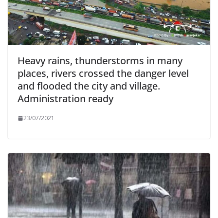
Heavy rains, thunderstorms in many
places, rivers crossed the danger level
and flooded the city and village.
Administration ready
23/07/2021