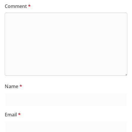
Comment
*
Name
*
Email
*