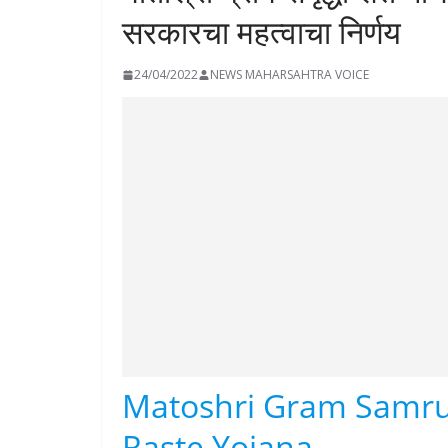
सरकारचा महत्वाचा निर्णय
24/04/2022
NEWS MAHARSAHTRA VOICE
Matoshri Gram Samru
Raste Yojana