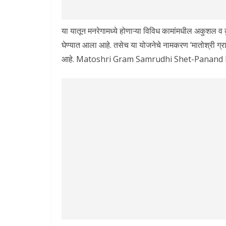
या यातून मनरेगामध्ये होणाऱ्या विविध कामांमधील अकुशल व क
घेण्यात आला आहे. तसेच या योजनेचे नामकरण ‘मातोश्री ग्रा
आहे. Matoshri Gram Samrudhi Shet-Panand 