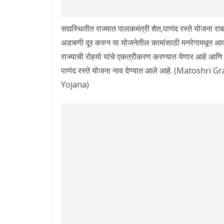
सद्यस्थितीत राज्यात पालकमंत्री शेत,पाणंद रस्ते योजना राब
अडचणी दूर करुन या योजनेतील कामांसाठी मनरेगामधून आव
राज्याची रोहयो यांचे एकत्रीकरण करण्यात येणार आहे आणि य
पाणंद रस्ते योजना नाव देण्यात आले आहे. (Matos
Yojana)