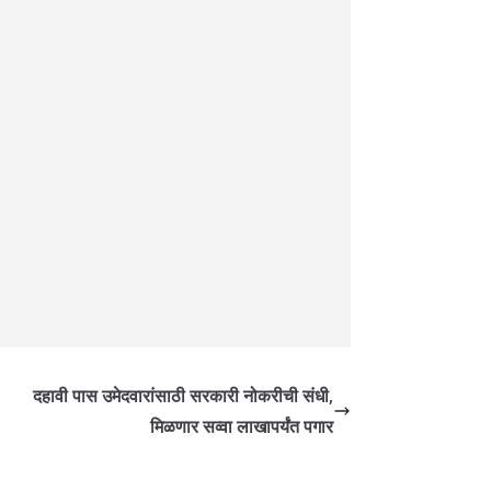
दहावी पास उमेदवारांसाठी सरकारी नोकरीची संधी,
मिळणार सव्वा लाखापर्यंत पगार