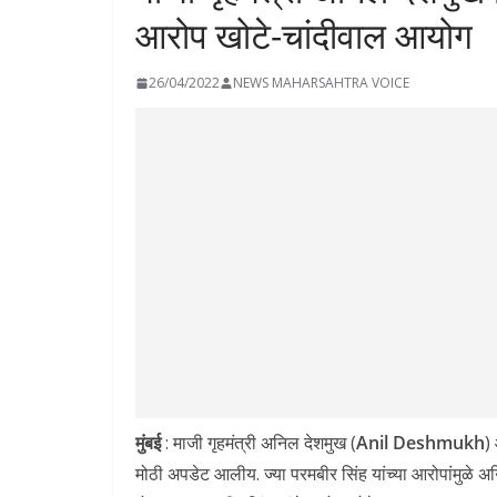
आरोप खोटे-चांदीवाल आयोग
26/04/2022
NEWS MAHARSAHTRA VOICE
मुंबई
: माजी गृहमंत्री अनिल देशमुख (
Anil Deshmukh
)
मोठी अपडेट आलीय. ज्या परमबीर सिंह यांच्या आरोपांमुळे अन