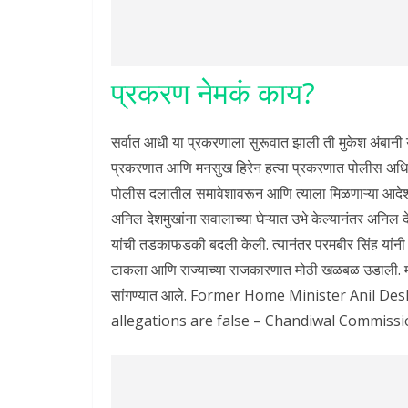
प्रकरण नेमकं काय?
सर्वात आधी या प्रकरणाला सुरूवात झाली ती मुकेश अंबानी य
प्रकरणात आणि मनसुख हिरेन हत्या प्रकरणात पोलीस अधि
पोलीस दलातील समावेशावरून आणि त्याला मिळणाऱ्या आदेश
अनिल देशमुखांना सवालाच्या घेऱ्यात उभे केल्यानंतर अनिल 
यांची तडकाफडकी बदली केली. त्यानंतर परमबीर सिंह यांनी दे
टाकला आणि राज्याच्या राजकारणात मोठी खळबळ उडाली. मा
सांगण्यात आले. Former Home Minister Anil D
allegations are false – Chandiwal Commiss