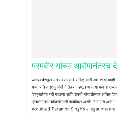
परमबीर यांच्या आरोपानंतरच
अनिल देशमुख यांच्यावर परमबीर सिंह यांनी आणखीही काही 
गेले. अनिल देशमुकांनी नैतिकता म्हणून आपल्या पदाचा राजी
देशमुखांच्या घरी पडल्या आणि शेवटी चौकशीनंतर अनिल देश
प्रकरणाच्या चौकशीसाठी चांदीवाल आयोग नेमण्यात
acquitted; Parambir Singh’s allegations ar