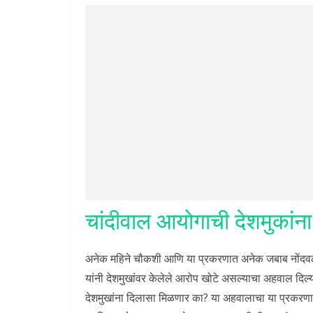
चांदीवाल आयोगाची देशमुकांन
अनेक महिने चौकशी आणि या प्रकरणात अनेक जबाब नोंदवल्
यांनी देशमुखांवर केलेले आरोप खोटे असल्याचा अहवाल दिल्
देशमुखांना दिलासा मिळणार का? या अहवालाचा या प्रकर