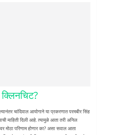
ा क्लिनचिट?
यानंतर चांदिवाल आयोगाने या प्रकरणात परमबीर सिंह
याची माहिती दिली आहे. त्यामुळे आता तरी अनिल
णावर मोठा परिणाम होणार का? असा सवाल आता