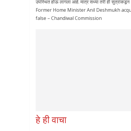
उपस्थित होऊ लागला आहे. मात्र सध्या तरी ही सुत्रांकड
Former Home Minister Anil Deshmukh acquit
false – Chandiwal Commission
हे ही वाचा