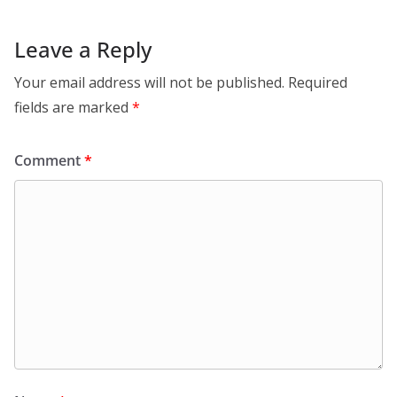
Leave a Reply
Your email address will not be published.
Required
fields are marked
*
Comment
*