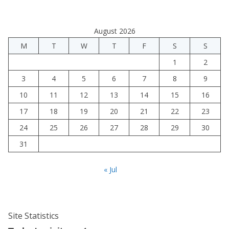
August 2026
M
T
W
T
F
S
S
1
2
3
4
5
6
7
8
9
10
11
12
13
14
15
16
17
18
19
20
21
22
23
24
25
26
27
28
29
30
31
« Jul
Site Statistics