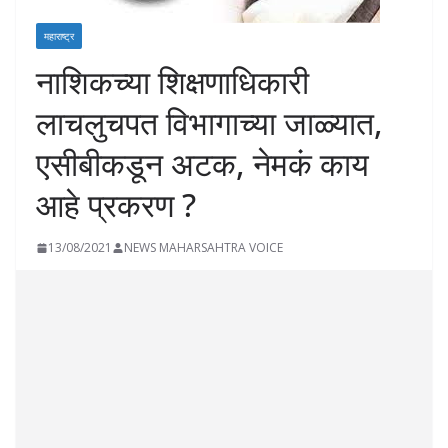
महाराष्ट्र
नाशिकच्या शिक्षणाधिकारी
लाचलुचपत विभागाच्या जाळ्यात,
एसीबीकडून अटक, नेमकं काय
आहे प्रकरण ?
13/08/2021
NEWS MAHARSAHTRA VOICE