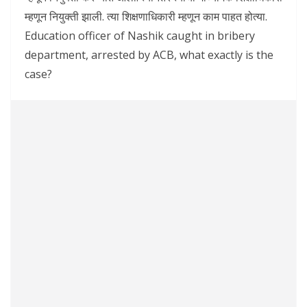
म्हणून नियुक्ती झाली. त्या शिक्षणाधिकारी म्हणून काम पाहत होत्या.
Education officer of Nashik caught in bribery
department, arrested by ACB, what exactly is the
case?