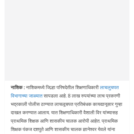
नाशिक :
नाशिकमध्ये जिल्हा परिषदेतील शिक्षणाधिकारी
लाचलुचपत
विभागाच्या
जाळ्यात
सापडला आहे. 8 लाख रुपयांच्या लाच प्रकरणी
भद्रकाली पोलीस ठाण्यात लाचलूचपत प्रतिबंधक कायद्यानूसार गुन्हा
दाखल करण्यात आलाय. यात शिक्षणाधिकारी वैशाली विर यांच्यासह
प्राथमिक शिक्षक आणि शासकीय चालक आरोपी आहेत. प्राथमिक
शिक्षक पंकज दशपुते आणि शासकीय चालक ज्ञानेश्वर येवले यांना