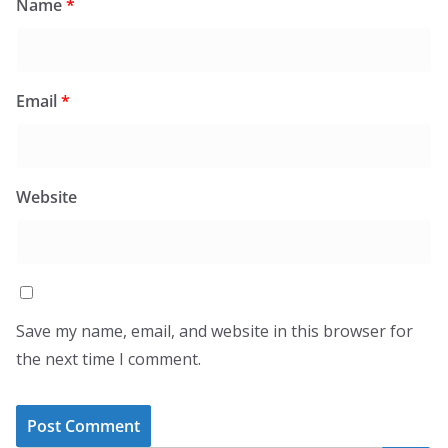
Name
*
Email
*
Website
Save my name, email, and website in this browser for
the next time I comment.