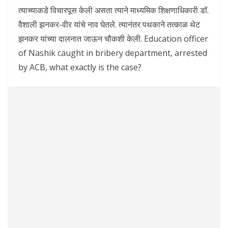
त्याच्याकडे विचारपूस केली असता त्याने माध्यमिक शिक्षणाधिकारी डॉ.
वैशाली झनकर-वीर यांचे नाव घेतले. त्यानंतर पथकाने तत्काळ थेट
झनकर यांच्या दालनात जाऊन चौकशी केली. Education officer
of Nashik caught in bribery department, arrested
by ACB, what exactly is the case?