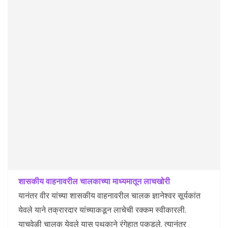
शासकीय वाहनावरील चालकाच्या माध्यमातून लाचखोरी
यानंतर वीर यांच्या शासकीय वाहनावरील चालक ज्ञानेश्‍वर सूर्यकांत
येवले याने तक्रारदार यांच्याकडून लाचेची रक्कम स्वीकारली.
याचवेळी चालक येवले यास पथकाने रंगेहात पकडले. त्यानंतर