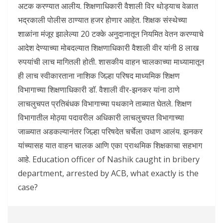
अटक करण्यात आलीय. शिक्षणाधिकारी वैशाली विर थोड्याच वेळात
भद्रकाली पोलीस ठाण्यात हजर होणार आहेत. शिक्षक संस्थेच्या
शाळांना मंजूर झालेल्या 20 टक्के अनुदानातून नियमित वेतन करण्याचे
आदेश देण्याच्या मोबदल्यात शिक्षणाधिकारी वैशाली वीर यांनी 8 लाख
रुपयांची लाच मागितली होती. शासकीय वाहन चालकाच्या माध्यामातून
ही लाच स्वीकारताना नाशिक जिल्हा परिषद माध्यमिक शिक्षण
विभागाच्या शिक्षणाधिकारी डॉ. वैशाली वीर-झनकर यांना ठाणे
लाचलुचपत प्रतिबंधक विभागाच्या पथकाने ताब्यात घेतले. शिक्षण
विभागातील मोठ्या पदावरील अधिकारी लाचलुचपत विभागाच्या
जाळ्यात अडकल्यानंतर जिल्हा परिषदेत चर्चेला उधाण आलंय. झनकर
यांच्यासह यात वाहन चालक आणि एका प्राथमिक शिक्षकाचा सहभाग
आहे. Education officer of Nashik caught in bribery
department, arrested by ACB, what exactly is the
case?