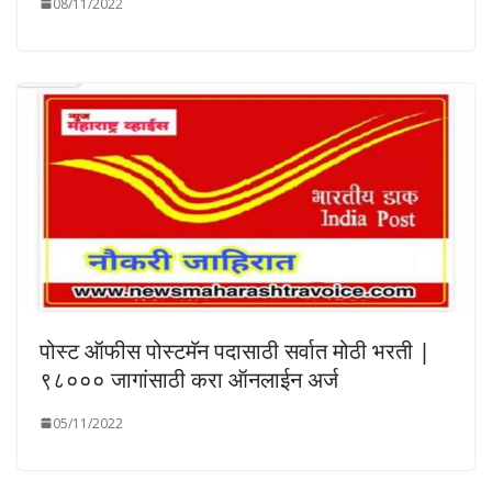
08/11/2022
पोस्ट ऑफीस पोस्टमॅन पदासाठी सर्वात मोठी भरती |
९८००० जागांसाठी करा ऑनलाईन अर्ज
05/11/2022