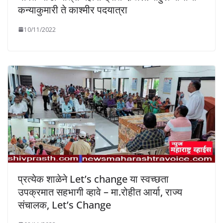
कन्याकुमारी ते काश्मीर पदयात्रा
10/11/2022
प्रत्येक शाळेने Let’s change या स्वच्छता
उपक्रमात सहभागी व्हावे – मा.रोहीत आर्या, राज्य
संचालक, Let’s Change