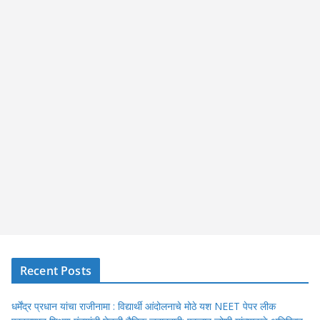
Recent Posts
धर्मेंद्र प्रधान यांचा राजीनामा : विद्यार्थी आंदोलनाचे मोठे यश NEET पेपर लीक