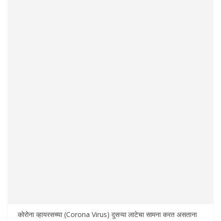
कोरोना व्हायरसच्या (Corona Virus) दुसऱ्या लाटेचा सामना करत असताना