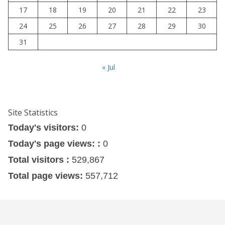
17
18
19
20
21
22
23
24
25
26
27
28
29
30
31
« Jul
Site Statistics
Today's visitors:
0
Today's page views: :
0
Total visitors :
529,867
Total page views:
557,712