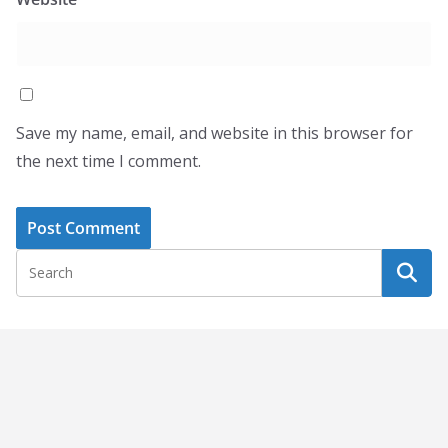
Save my name, email, and website in this browser for
the next time I comment.