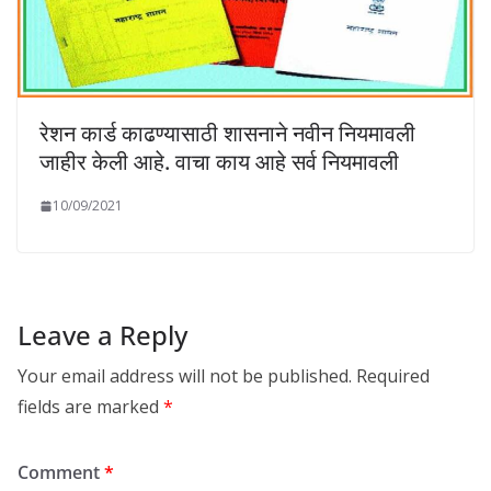
रेशन कार्ड काढण्यासाठी शासनाने नवीन नियमावली
जाहीर केली आहे. वाचा काय आहे सर्व नियमावली
10/09/2021
Leave a Reply
Your email address will not be published.
Required
fields are marked
*
Comment
*