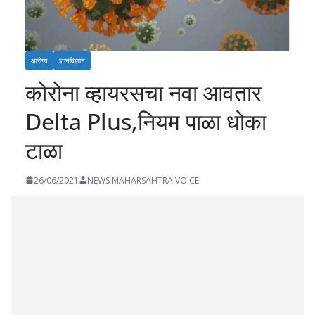
आरोग्य
ज्ञानविज्ञान
कोरोना व्हायरसचा नवा आवतार
Delta Plus,नियम पाळा धोका
टाळा
26/06/2021
NEWS MAHARSAHTRA VOICE