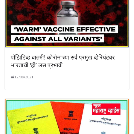
पॉझिटिव्ह बातमी! कोरोनाच्या सर्व प्रमुख व्हेरियंटवर
भारताची ‘ही’ लस प्रभावी
12/09/2021