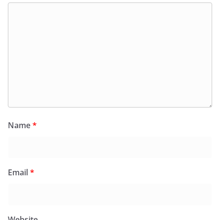
Name
*
Email
*
Website