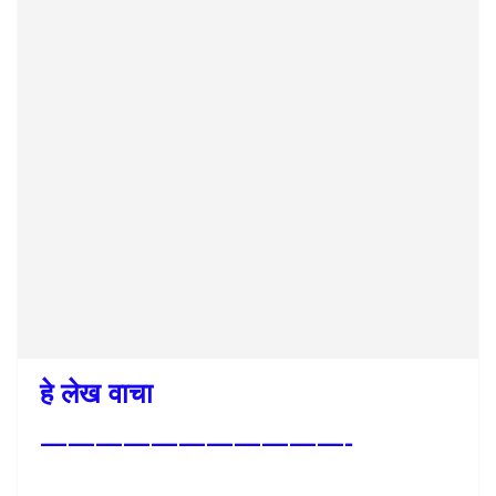
हे लेख वाचा
———————————-