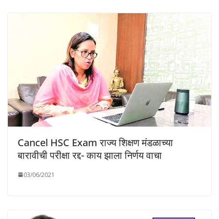
Cancel HSC Exam राज्य शिक्षण मंडळाच्या
बारावीची परीक्षा रद्द- काय झाला निर्णय वाचा
03/06/2021