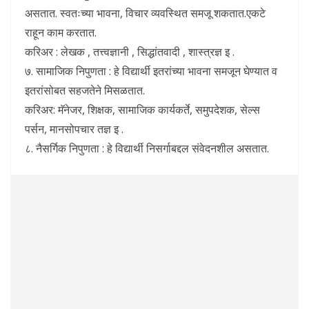
असतात. स्वतःच्या भावना, विचार व्यवस्थित समजू शकतात.एकटे
राहून काम करतात.
करिअर : लेखक , तत्त्वज्ञानी , सिद्धांतवादी , शास्त्रज्ञ इ .
७. सामाजिक निपुणता : हे विद्यार्थी इतरांच्या भावना समजून घेण्यात व
इतरांसोबत सहजतेने मिसळतात.
करिअर: मॅनेजर, शिक्षक, सामाजिक कार्यकर्ते, समुपदेशक, सेल्स
पर्सन, मानसोपचार तज्ञ इ .
८. नैसर्गिक निपुणता : हे विद्यार्थी निसर्गाबद्दल संवेदनशील असतात.