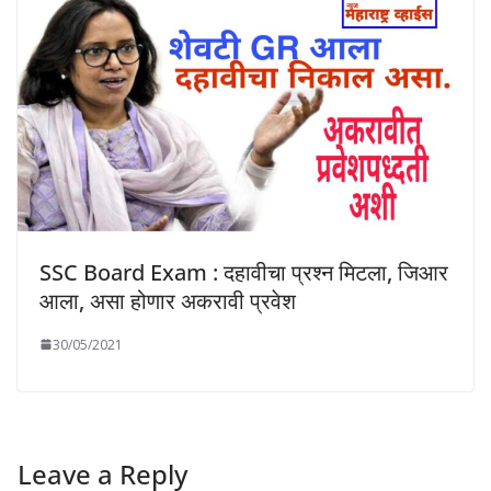
SSC Board Exam : दहावीचा प्रश्न मिटला, जिआर
आला, असा होणार अकरावी प्रवेश
30/05/2021
Leave a Reply