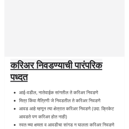
करिअर निवडण्याची पारंपरिक
पध्दत
आई-वडील, नातेवाईक सांगतील ते करिअर निवडणे
मित्र किंवा मैत्रिणी जे निवडतील ते करिअर निवडणे
आवड आहे म्हणून त्या क्षेत्रात करिअर निवडणे (उदा. क्रिकेट
आवडते पण करिअर होत नाही)
स्वतःच्या क्षमता व आवडीचा सांगड न घालता करिअर निवडणे