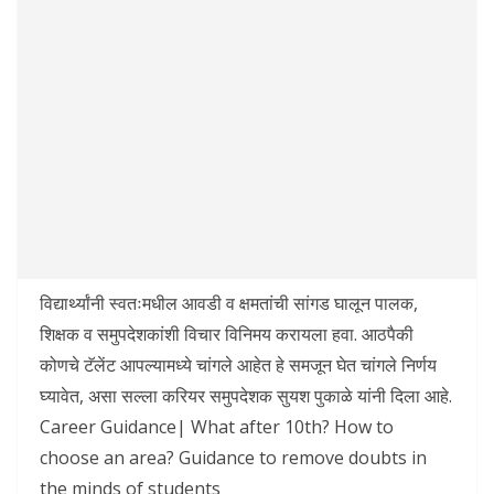
विद्यार्थ्यांनी स्वतःमधील आवडी व क्षमतांची सांगड घालून पालक,
शिक्षक व समुपदेशकांशी विचार विनिमय करायला हवा. आठपैकी
कोणचे टॅलेंट आपल्यामध्ये चांगले आहेत हे समजून घेत चांगले निर्णय
घ्यावेत, असा सल्ला करियर समुपदेशक सुयश पुकाळे यांनी दिला आहे.
Career Guidance| What after 10th? How to
choose an area? Guidance to remove doubts in
the minds of students