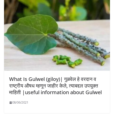
What Is Gulwel (giloy)| गुळवेल हे वरदान व
राष्ट्रीय औषध म्हणून जाहीर केले, त्याबद्दल उपयुक्त
माहिती |useful information about Gulwel
08/06/2021