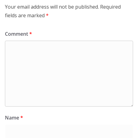
Your email address will not be published.
Required
fields are marked
*
Comment
*
Name
*