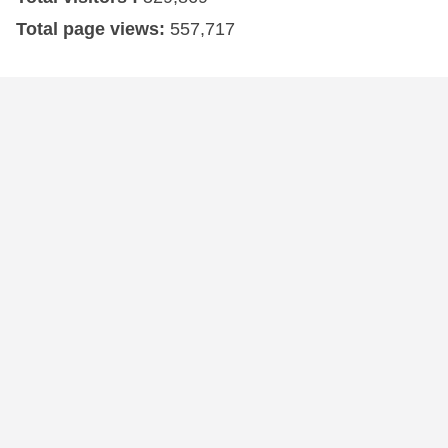
Total page views:
557,717