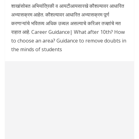
शाखांसोबत अभियांत्रिकी व आयटीआयसारखे कौशल्यावर आधारित
अभ्यासक्रम आहेत. कौशल्यावर आधारित अभ्यासक्रम पूर्ण
करणाऱ्यांचे भवितव्य अधिक उज्वल असल्याचे करिअर तज्ज्ञांचे मत
राहात आहे. Career Guidance| What after 10th? How
to choose an area? Guidance to remove doubts in
the minds of students