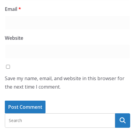
Email
*
Website
Save my name, email, and website in this browser for
the next time I comment.