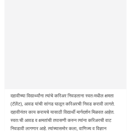
दहावीच्या विद्यार्थ्यांना त्यांचे करिअर निवडताना स्वतःमधील क्षमता
(टॅलेंट), आवड यांची सांगड घालून करिअरची निवड करावी लागते.
दहावीनंतर काय करायचे यासाठी विद्यार्थी मार्गदर्शन मिळवत आहेत.
स्वतःची आवड व क्षमतांची तपासणी करुन त्यांना करिअरची वाट
निवडावी लागणार आहे. त्यांच्यासमोर कला, वाणिज्य व विज्ञान