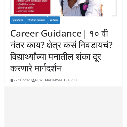
ज्ञानविज्ञान
नौकरी व व्यावसाय
शैक्षणिक
Career Guidance| १० वी
नंतर काय? क्षेत्र कसं निवडायचं?
विद्यार्थ्यांच्या मनातील शंका दूर
करणारे मार्गदर्शन
22/05/2023
NEWS MAHARSAHTRA VOICE