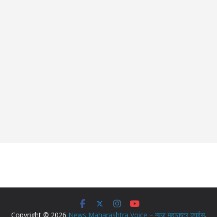
Copyright © 2026
News Maharashtra Voice – न्युज महाराष्ट्र व्हाईस
.