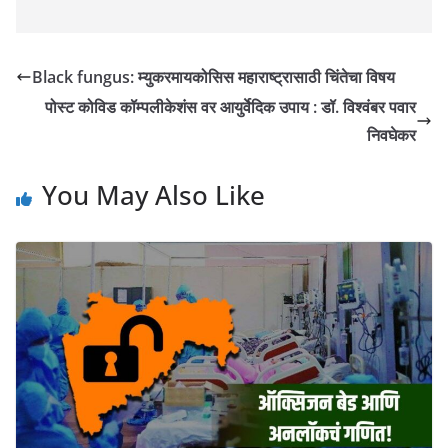
Black fungus: म्युकरमायकोसिस महाराष्ट्रासाठी चिंतेचा विषय
पोस्ट कोविड कॉम्पलीकेशंस वर आयुर्वेदिक उपाय : डॉ. विश्वंबर पवार
निवघेकर
You May Also Like