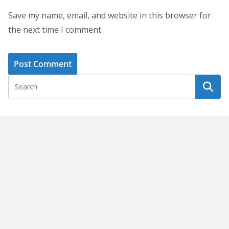
Save my name, email, and website in this browser for
the next time I comment.