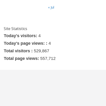
« Jul
Site Statistics
Today's visitors:
4
Today's page views: :
4
Total visitors :
529,867
Total page views:
557,712