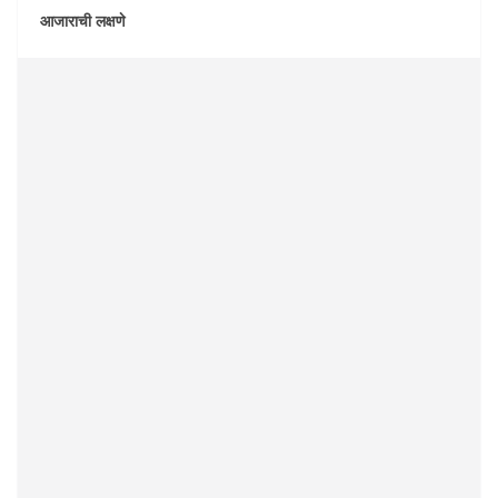
आजाराची लक्षणे