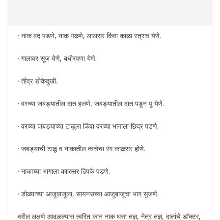
· नाक बंद पडणे, नाक गळणे, लालसर किंवा काळा स्त्राव येणे.
· गालावर सूज येणे, बधीरपणा येणे.
· तीव्र डोकेदुखी.
· वरच्या जबड्यातील दात हलणे, जबड्यातील दात पडून पू येणे.
· वरच्या जबड्याच्या टाळूला किंवा वरच्या भागाला छिद्र पडणे.
· जबड्याची टाळू व नाकातील त्वचेचा रंग काळसर होणे.
· नाकाच्या भागाला काळसर ठिपके पडणे.
· डोळ्याच्या आजूबाजूला, सायनसच्या आजूबाजूचा भाग सुजणे.
वरील लक्षणे आढळल्यास त्वरित कान नाक घसा तज्ञ, नेत्र तज्ञ, दातांचे डॉक्टर,