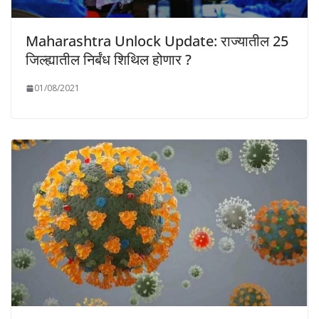
Maharashtra Unlock Update: राज्यातील 25
जिल्ह्यातील निर्बंध शिथिल होणार ?
01/08/2021