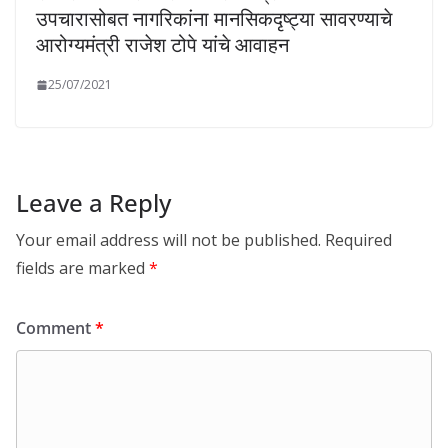
उपचारासोबत नागरिकांना मानसिकदृष्ट्या सावरण्याचे
आरोग्यमंत्री राजेश टोपे यांचे आवाहन
25/07/2021
Leave a Reply
Your email address will not be published.
Required
fields are marked
*
Comment
*