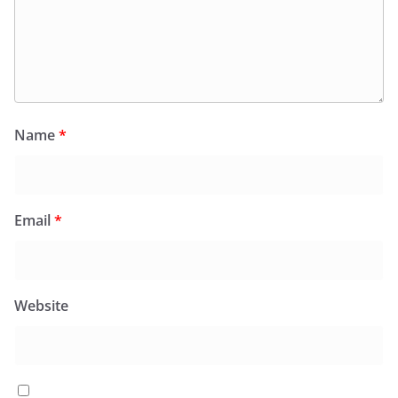
Name
*
Email
*
Website