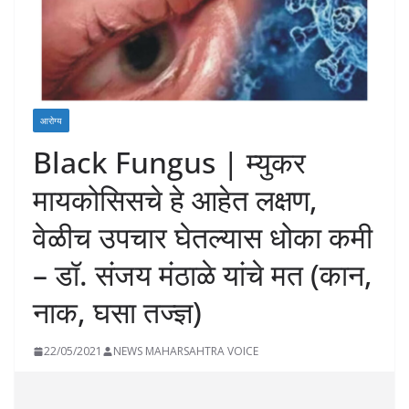
आरोग्य
Black Fungus | म्युकर
मायकोसिसचे हे आहेत लक्षण,
वेळीच उपचार घेतल्यास धोका कमी
– डॉ. संजय मंठाळे यांचे मत (कान,
नाक, घसा तज्ज्ञ)
22/05/2021
NEWS MAHARSAHTRA VOICE