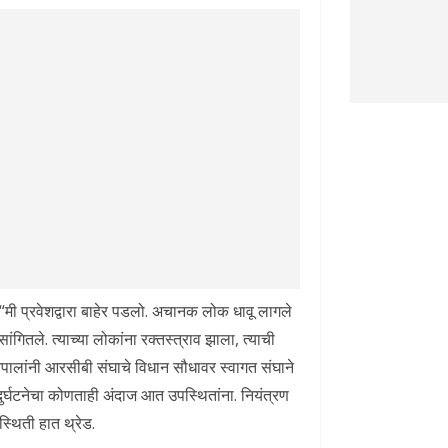
 “मी प्रवेशद्वारा बाहेर पडलो. अचानक लोक धावू लागले
ांगितले. त्याच्या लोकांना रक्तस्त्राव झाला, त्याची
ज्यपालांनी आरसीबी संघाचे विधान सौधावर स्वागत संघाने
 दुर्घटनेचा कोणताही अंदाज आत उपस्थितांना. नियंत्रण
्थिती हात थ्रेड.