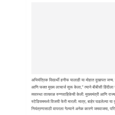
अभियंत्रिक विद्यार्थी हनीफ यालाही या मोहात दुखापत जन्म.
आणि फक्त मुख्य लाचार्ज सुरू केला,” त्याने बीबीसी हिंदीला स
व्यवस्था तात्काळ रुग्णवाहिकेची केली. मुख्यमंत्री आणि रा
स्टेडियममध्ये विजयी फेरी मारली. मात्र, बाहेर घडलेल्या या
नियंत्रणासाठी वापरला गेल्याने अनेक कारणे जमवाजमा, परिस