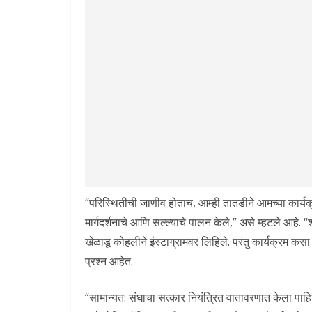
“परिस्थितीची जाणीव होताच, आम्ही तातडीने आमच्या कार्य
मार्गदर्शनाचे आणि सल्ल्याचे पालन केले,” असे म्हटले आहे. “
खेळाडू कोहलीने इंस्टाग्रामवर लिहिले. परंतु कार्यक्रम
प्रश्न आहेत.
“सामान्यत: संघाचा सत्कार नियंत्रित वातावरणात केला पाहिज