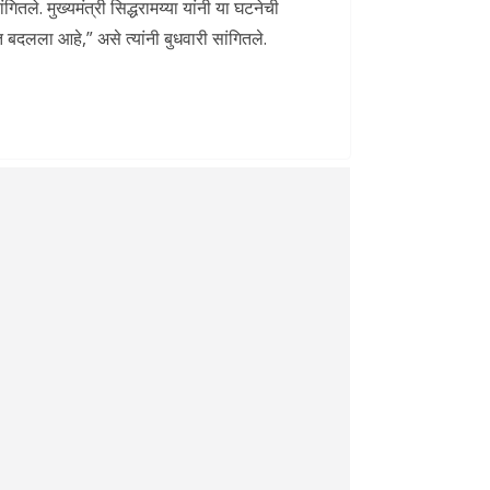
ितले. मुख्यमंत्री सिद्धरामय्या यांनी या घटनेची
बदलला आहे,” असे त्यांनी बुधवारी सांगितले.