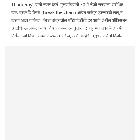
Thackeray) यांनी स्पष्ट केलं. मुख्यमंत्र्यांनी 30 मे रोजी राज्याला संबोधित
केलं. ब्रेक दि चेनचे (Break the chain) आदेश सर्वत्र एकसारखे लागू न
करता आता पालिका, जिल्हा क्षेत्रातील पॉझिटिव्हीटी दर आणि तेथील ऑक्सिजन
खाटांची उपलब्धता याचा विचार करून त्यानुसार 15 जूनच्या सकाळी 7 पर्यंत
निर्बंध कमी किंवा अधिक करण्यात येतील, अशी माहिती उद्धव ठाकरेंनी दिलीय.