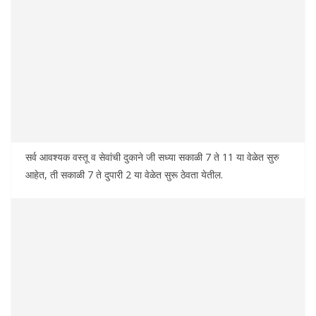
सर्व आवश्यक वस्तू व सेवांची दुकाने जी सध्या सकाळी 7 ते 11 या वेळेत सुरु
आहेत, ती सकाळी 7 ते दुपारी 2 या वेळेत सुरू ठेवता येतील.