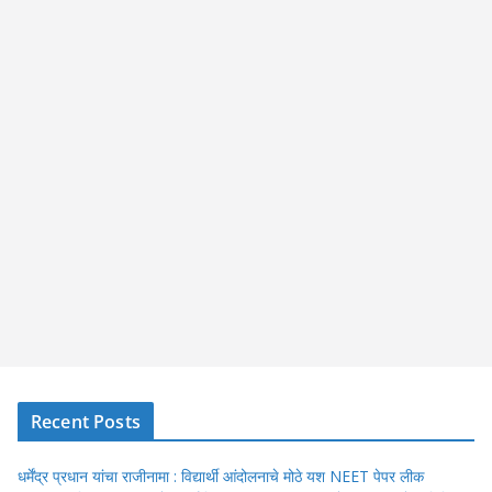
Recent Posts
धर्मेंद्र प्रधान यांचा राजीनामा : विद्यार्थी आंदोलनाचे मोठे यश NEET पेपर लीक