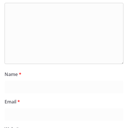
Name
*
Email
*