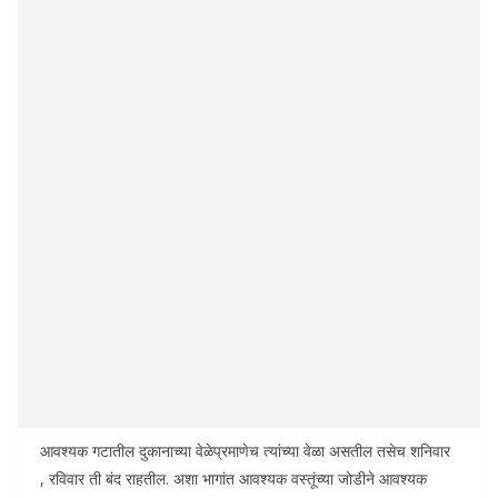
आवश्यक गटातील दुकानाच्या वेळेप्रमाणेच त्यांच्या वेळा असतील तसेच शनिवार
, रविवार ती बंद राहतील. अशा भागांत आवश्यक वस्तूंच्या जोडीने आवश्यक