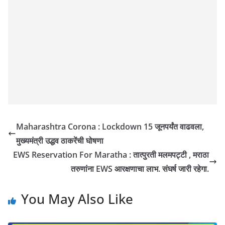
Maharashtra Corona : Lockdown 15 जूनपर्यंत वाढवला,
मुख्यमंत्री उद्धव ठाकरेंची घोषणा
EWS Reservation For Maratha : तात्पुरती मलमपट्टी , मराठा
तरुणांना EWS आरक्षणाचा लाभ. संघर्ष जारी रहेगा.
You May Also Like