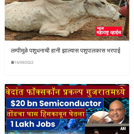
लम्पीमुळे पशुधनाची हानी झाल्यास पशुपालकास भरपाई
16/09/2022