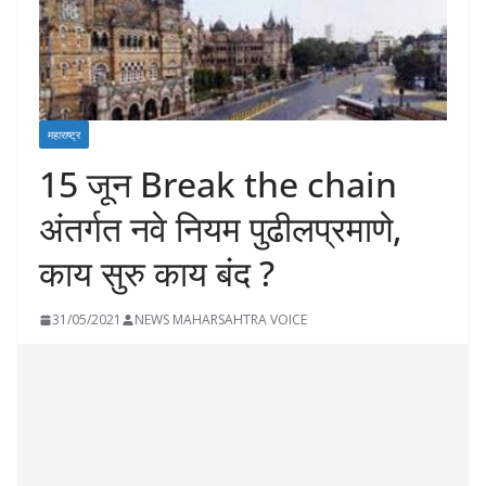
महाराष्ट्र
15 जून Break the chain
अंतर्गत नवे नियम पुढीलप्रमाणे,
काय सुरु काय बंद ?
31/05/2021
NEWS MAHARSAHTRA VOICE