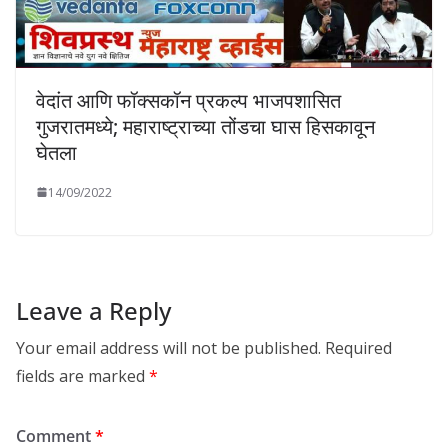
वेदांत आणि फॉक्सकॉन प्रकल्प भाजपशासित
गुजरातमध्ये; महाराष्ट्राच्या तोंडचा घास हिसकावून
घेतला
14/09/2022
Leave a Reply
Your email address will not be published.
Required
fields are marked
*
Comment
*