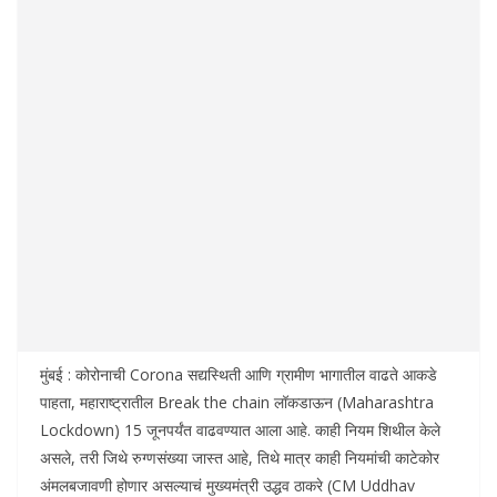
मुंबई : कोरोनाची Corona सद्यस्थिती आणि ग्रामीण भागातील वाढते आकडे
पाहता, महाराष्ट्रातील Break the chain लॉकडाऊन (Maharashtra
Lockdown) 15 जूनपर्यंत वाढवण्यात आला आहे. काही नियम शिथील केले
असले, तरी जिथे रुग्णसंख्या जास्त आहे, तिथे मात्र काही नियमांची काटेकोर
अंमलबजावणी होणार असल्याचं मुख्यमंत्री उद्धव ठाकरे (CM Uddhav