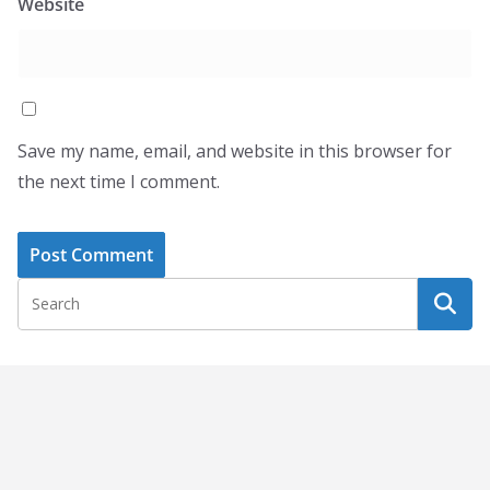
Website
Save my name, email, and website in this browser for
the next time I comment.