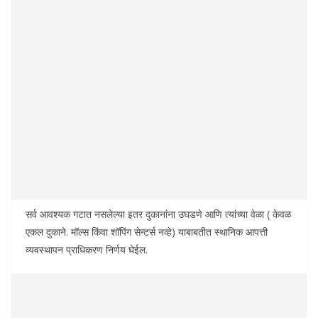
सर्व आवश्यक गटात नसलेल्या इतर दुकानांना उघडणे आणि त्यांच्या वेळा ( केवळ
एकल दुकाने. मॉल्स किंवा शॉपिंग सेन्टर्स नव्हे) याबाबतीत स्थानिक आपत्ती
व्यवस्थापन प्राधिकरण निर्णय घेईल.