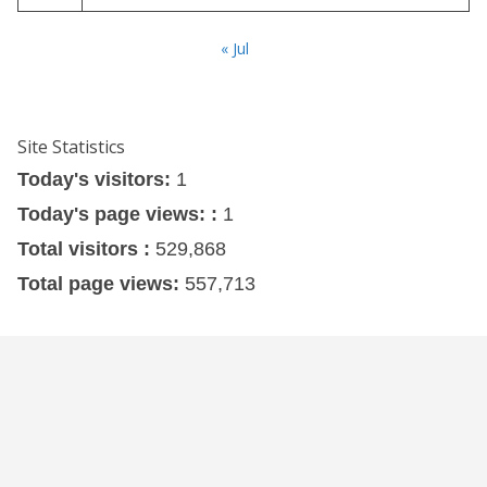
« Jul
Site Statistics
Today's visitors:
1
Today's page views: :
1
Total visitors :
529,868
Total page views:
557,713