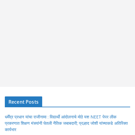
Recent Posts
धर्मेंद्र प्रधान यांचा राजीनामा : विद्यार्थी आंदोलनाचे मोठे यश NEET पेपर लीक
प्रकरणात शिक्षण मंत्र्यांनी घेतली नैतिक जबाबदारी; प्रल्हाद जोशी यांच्याकडे अतिरिक्त
कार्यभार